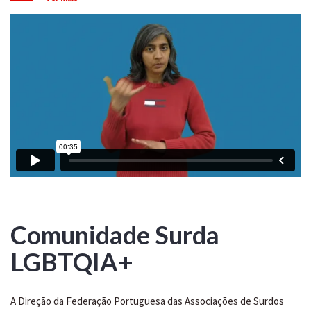
Comunidade Surda
LGBTQIA+
A Direção da Federação Portuguesa das Associações de Surdos