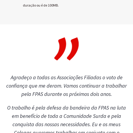
duração ou é de 100MB.
Agradeço a todas as Associações Filiadas o voto de
confiança que me deram. Vamos continuar a trabalhar
pela FPAS durante os próximos dois anos.
O trabalho é pela defesa da bandeira da FPAS na luta
em benefício de toda a Comunidade Surda e pela
conquista das nossas necessidades. Eu e os meus
Colegas queremos trabalhar em conjunto com o