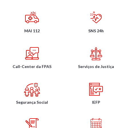
MAI 112
SNS 24h
Call-Center da FPAS
Serviços de Justiça
Segurança Social
IEFP