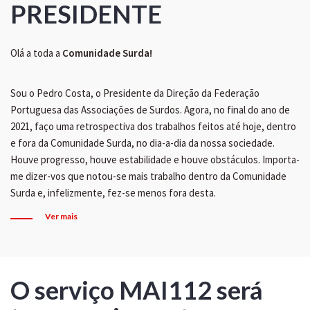
PRESIDENTE
Olá a toda a
Comunidade Surda!
Sou o Pedro Costa, o Presidente da Direção da Federação
Portuguesa das Associações de Surdos. Agora, no final do ano de
2021, faço uma retrospectiva dos trabalhos feitos até hoje, dentro
e fora da Comunidade Surda, no dia-a-dia da nossa sociedade.
Houve progresso, houve estabilidade e houve obstáculos. Importa-
me dizer-vos que notou-se mais trabalho dentro da Comunidade
Surda e, infelizmente, fez-se menos fora desta.
Ver mais
O serviço MAI112 será