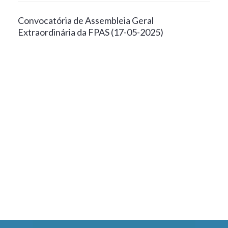
Convocatória de Assembleia Geral
Extraordinária da FPAS (17-05-2025)