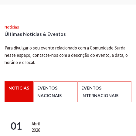
Notícias
Últimas Notícias & Eventos
Para divulgar o seu evento relacionado com a Comunidade Surda
neste espaço, contacte-nos com a descrição do evento, a data, o
horário e o local.
NOTÍCIAS
EVENTOS
EVENTOS
NACIONAIS
INTERNACIONAIS
01
Abril
2026