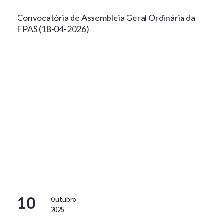
Convocatória de Assembleia Geral Ordinária da
FPAS (18-04-2026)
10
Outubro
2025