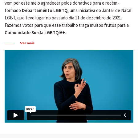
vem por este meio agradecer pelos donativos para o recém-
formado
Departamento LGBTQ
, uma iniciativa do Jantar de Natal
LGBT, que teve lugar no passado dia 11 de dezembro de 2021.
Fazemos votos para que este trabalho traga muitos frutos para a
Comunidade Surda LGBTQIA+
.
Ver mais