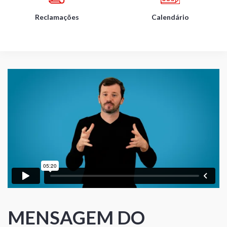
Reclamações
Calendário
MENSAGEM DO