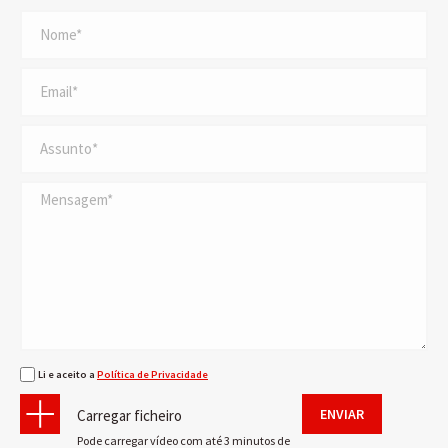
Li e aceito a
Política de Privacidade
ENVIAR
Carregar ficheiro
Pode carregar vídeo com até 3 minutos de