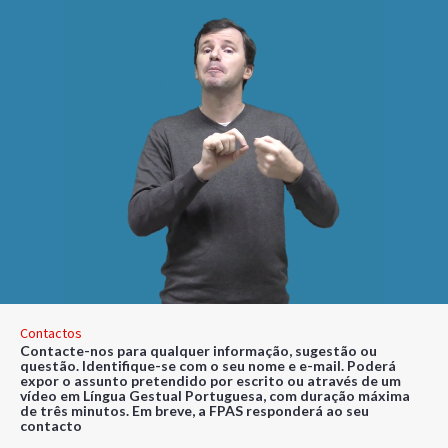
Contactos
Contacte-nos para qualquer informação, sugestão ou
questão. Identifique-se com o seu nome e e-mail. Poderá
expor o assunto pretendido por escrito ou através de um
vídeo em Língua Gestual Portuguesa, com duração máxima
de três minutos. Em breve, a FPAS responderá ao seu
contacto