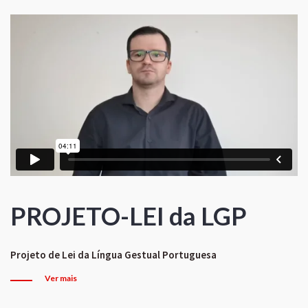
PROJETO-LEI da LGP
Projeto de Lei da Língua Gestual Portuguesa
Ver mais