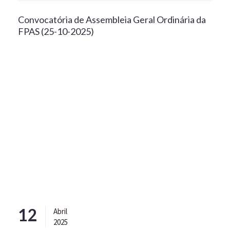
Convocatória de Assembleia Geral Ordinária da
FPAS (25-10-2025)
12
Abril
2025