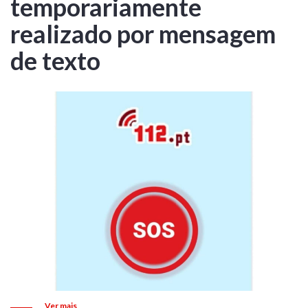
temporariamente
realizado por mensagem
de texto
Ver mais