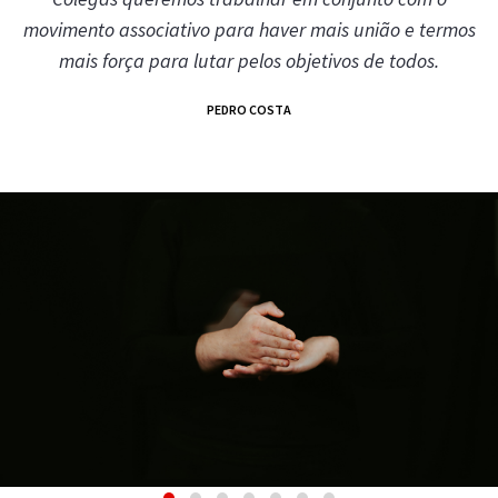
movimento associativo para haver mais união e termos
mais força para lutar pelos objetivos de todos.
PEDRO COSTA