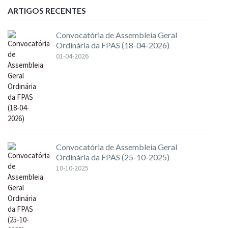
ARTIGOS RECENTES
Convocatória de Assembleia Geral
Ordinária da FPAS (18-04-2026)
01-04-2026
Convocatória de Assembleia Geral
Ordinária da FPAS (25-10-2025)
10-10-2025