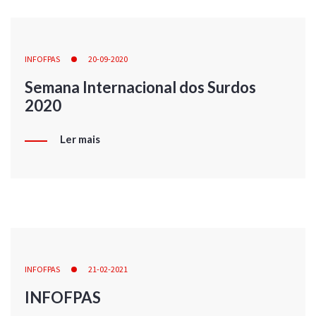
INFOFPAS
20-09-2020
Semana Internacional dos Surdos
2020
Ler mais
INFOFPAS
21-02-2021
INFOFPAS