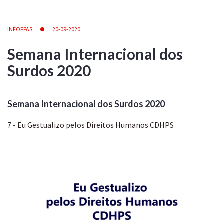
INFOFPAS
20-09-2020
Semana Internacional dos
Surdos 2020
Semana Internacional dos Surdos 2020
7 - Eu Gestualizo pelos Direitos Humanos CDHPS