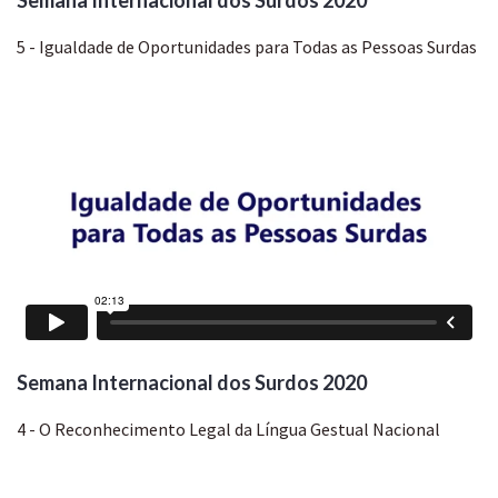
Semana Internacional dos Surdos 2020
5 - Igualdade de Oportunidades para Todas as Pessoas Surdas
Semana Internacional dos Surdos 2020
4 - O Reconhecimento Legal da Língua Gestual Nacional