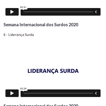
Semana Internacional dos Surdos 2020
6 - Liderança Surda