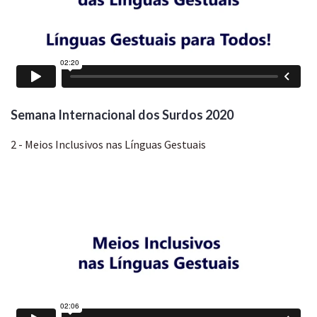
Semana Internacional dos Surdos 2020
2 - Meios Inclusivos nas Línguas Gestuais