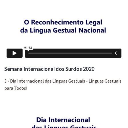
Semana Internacional dos Surdos 2020
3 - Dia Internacional das Línguas Gestuais - Línguas Gestuais
para Todos!