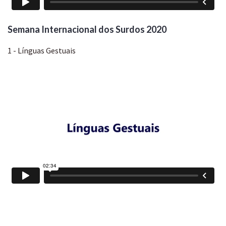
Semana Internacional dos Surdos 2020
1 - Línguas Gestuais