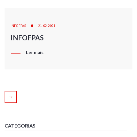
INFOFPAS
21-02-2021
INFOFPAS
Ler mais
CATEGORIAS