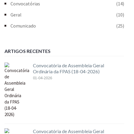
Convocatórias
(14)
Geral
(10)
Comunicado
(25)
ARTIGOS RECENTES
Convocatória de Assembleia Geral
Ordinária da FPAS (18-04-2026)
01-04-2026
Convocatória de Assembleia Geral