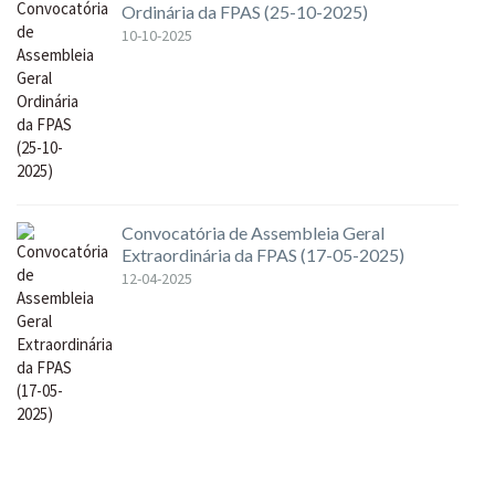
Ordinária da FPAS (25-10-2025)
10-10-2025
Convocatória de Assembleia Geral
Extraordinária da FPAS (17-05-2025)
12-04-2025