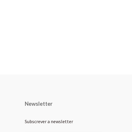
Newsletter
Subscrever a newsletter