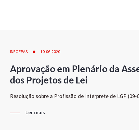
INFOFPAS
10-06-2020
Aprovação em Plenário da Ass
dos Projetos de Lei
Resolução sobre a Profissão de Intérprete de LGP (09-
Ler mais