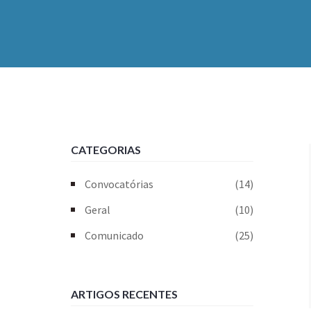
CATEGORIAS
Convocatórias
(14)
Geral
(10)
Comunicado
(25)
ARTIGOS RECENTES