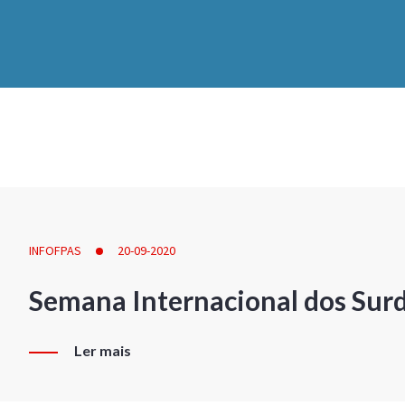
INFOFPAS
20-09-2020
Semana Internacional dos Sur
Ler mais