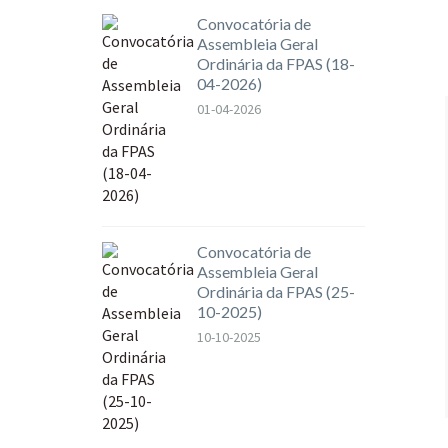
Convocatória de
Assembleia Geral
Ordinária da FPAS (18-
04-2026)
01-04-2026
Convocatória de
Assembleia Geral
Ordinária da FPAS (25-
10-2025)
10-10-2025