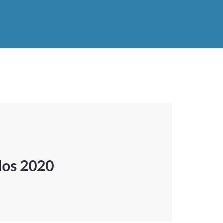
dos 2020