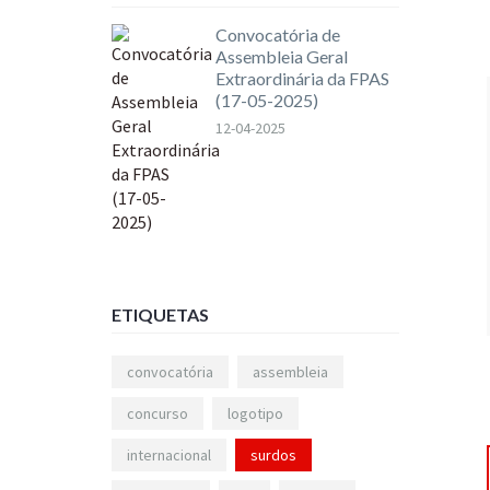
Convocatória de
Assembleia Geral
Extraordinária da FPAS
(17-05-2025)
12-04-2025
ETIQUETAS
convocatória
assembleia
concurso
logotipo
internacional
surdos