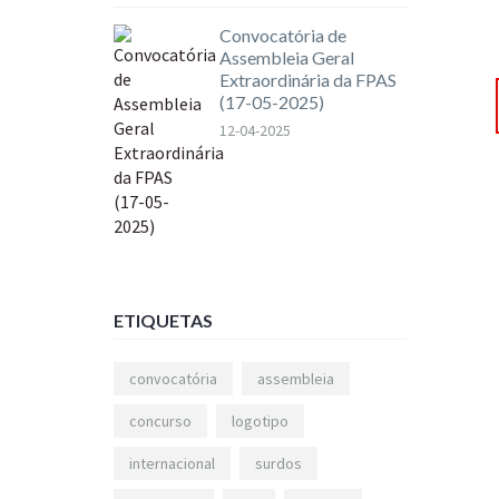
Convocatória de
Assembleia Geral
Extraordinária da FPAS
(17-05-2025)
12-04-2025
ETIQUETAS
convocatória
assembleia
concurso
logotipo
internacional
surdos