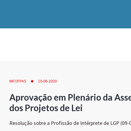
INFOFPAS
10-06-2020
Aprovação em Plenário da Ass
dos Projetos de Lei
Resolução sobre a Profissão de Intérprete de LGP (09-