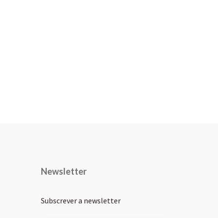
Newsletter
Subscrever a newsletter