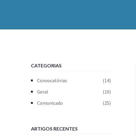
CATEGORIAS
Convocatórias
(14)
Geral
(10)
Comunicado
(25)
ARTIGOS RECENTES