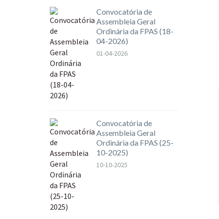
Convocatória de
Assembleia Geral
Ordinária da FPAS (18-
04-2026)
01-04-2026
Convocatória de
Assembleia Geral
Ordinária da FPAS (25-
10-2025)
10-10-2025