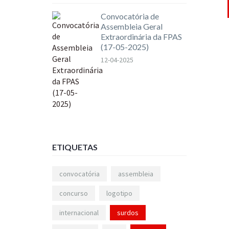
Convocatória de
Assembleia Geral
Extraordinária da FPAS
(17-05-2025)
12-04-2025
ETIQUETAS
convocatória
assembleia
concurso
logotipo
internacional
surdos