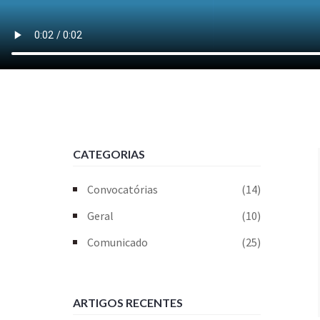
CATEGORIAS
Convocatórias
(14)
Geral
(10)
Comunicado
(25)
ARTIGOS RECENTES