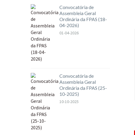
Convocatória de
Assembleia Geral
Ordinária da FPAS (18-
04-2026)
01-04-2026
Convocatória de
Assembleia Geral
Ordinária da FPAS (25-
10-2025)
10-10-2025