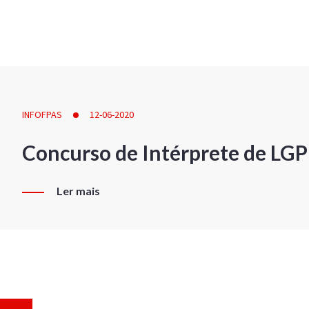
INFOFPAS
12-06-2020
Concurso de Intérprete de LG
Ler mais