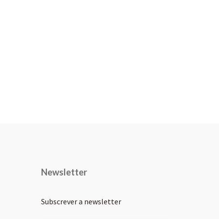
Newsletter
Subscrever a newsletter