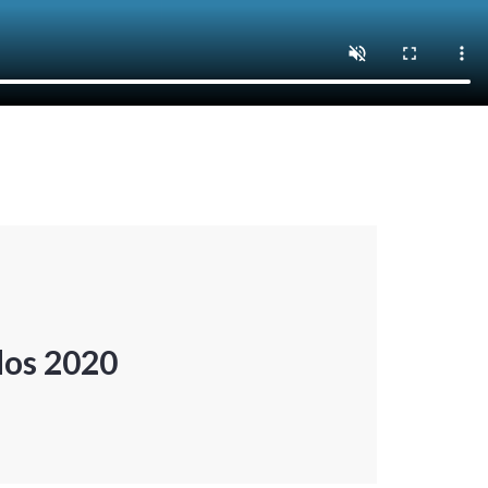
dos 2020