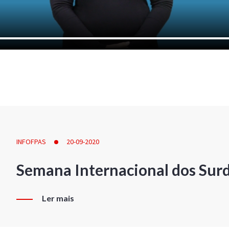
INFOFPAS
20-09-2020
Semana Internacional dos Sur
Ler mais