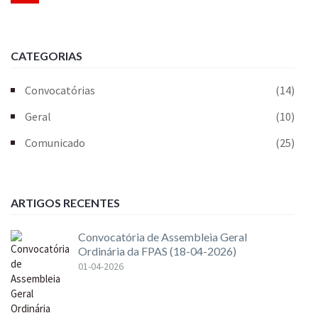
CATEGORIAS
Convocatórias
(14)
Geral
(10)
Comunicado
(25)
ARTIGOS RECENTES
Convocatória de Assembleia Geral
Ordinária da FPAS (18-04-2026)
01-04-2026