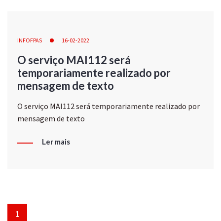
INFOFPAS
16-02-2022
O serviço MAI112 será
temporariamente realizado por
mensagem de texto
O serviço MAI112 será temporariamente realizado por
mensagem de texto
Ler mais
1