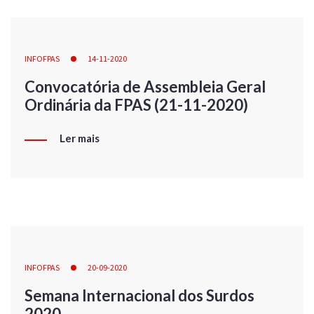
INFOFPAS
14-11-2020
Convocatória de Assembleia Geral
Ordinária da FPAS (21-11-2020)
Ler mais
INFOFPAS
20-09-2020
Semana Internacional dos Surdos
2020