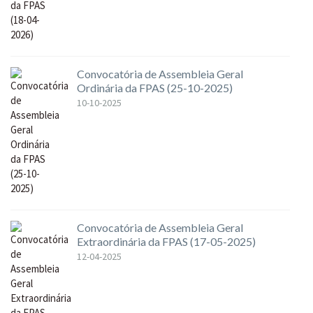
Convocatória de Assembleia Geral
Ordinária da FPAS (25-10-2025)
10-10-2025
Convocatória de Assembleia Geral
Extraordinária da FPAS (17-05-2025)
12-04-2025