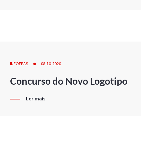
INFOFPAS
08-10-2020
Concurso do Novo Logotipo
Ler mais