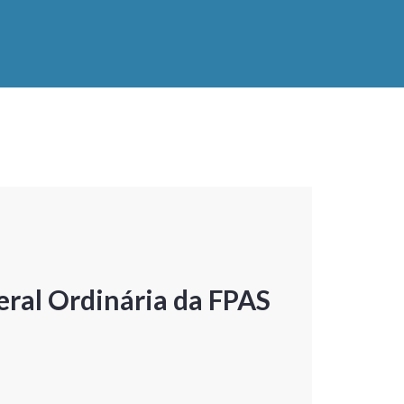
ral Ordinária da FPAS