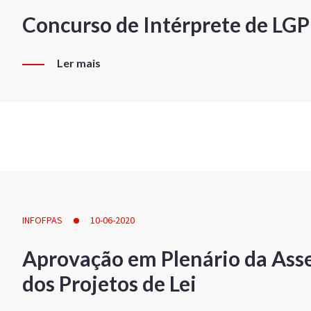
Concurso de Intérprete de LG
Ler mais
INFOFPAS
10-06-2020
Aprovação em Plenário da Ass
dos Projetos de Lei