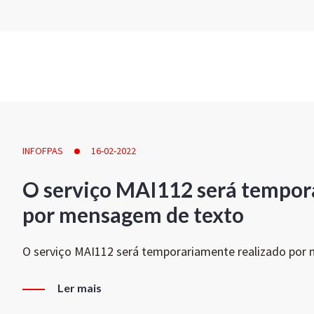
INFOFPAS
16-02-2022
O serviço MAI112 será tempor
por mensagem de texto
O serviço MAI112 será temporariamente realizado por
Ler mais