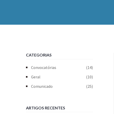
CATEGORIAS
Convocatórias
(14)
Geral
(10)
Comunicado
(25)
ARTIGOS RECENTES