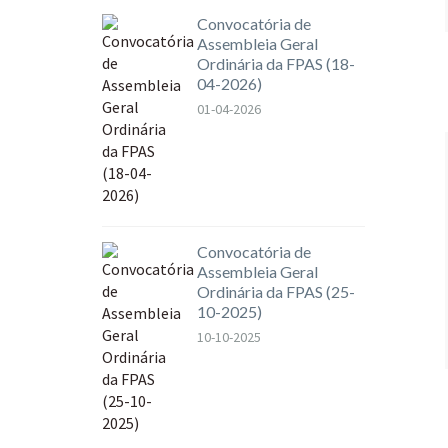
Convocatória de
Assembleia Geral
Ordinária da FPAS (18-
04-2026)
01-04-2026
Convocatória de
Assembleia Geral
Ordinária da FPAS (25-
10-2025)
10-10-2025