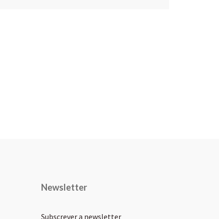
Newsletter
Subscrever a newsletter