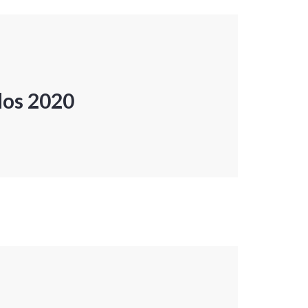
dos 2020