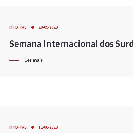
INFOFPAS
20-09-2020
Semana Internacional dos Sur
Ler mais
INFOFPAS
12-06-2020