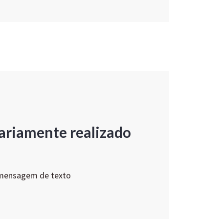
ariamente realizado
 mensagem de texto