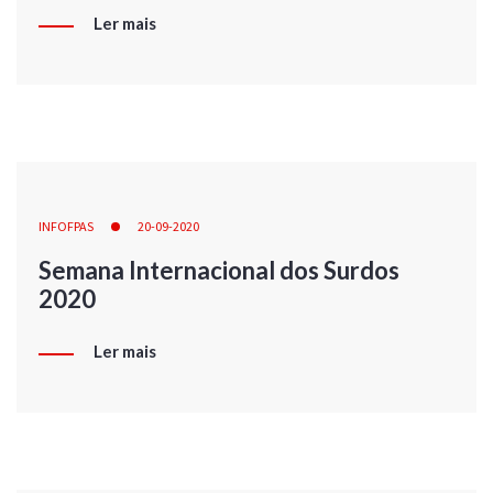
Ler mais
INFOFPAS
20-09-2020
Semana Internacional dos Surdos
2020
Ler mais