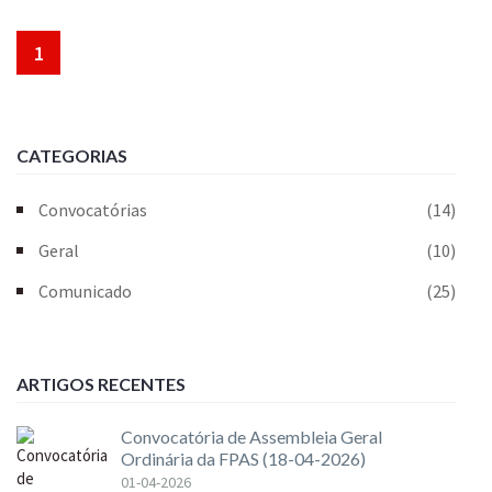
1
CATEGORIAS
Convocatórias
(14)
Geral
(10)
Comunicado
(25)
ARTIGOS RECENTES
Convocatória de Assembleia Geral
Ordinária da FPAS (18-04-2026)
01-04-2026