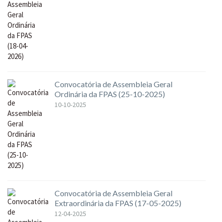
Convocatória de Assembleia Geral
Ordinária da FPAS (25-10-2025)
10-10-2025
Convocatória de Assembleia Geral
Extraordinária da FPAS (17-05-2025)
12-04-2025