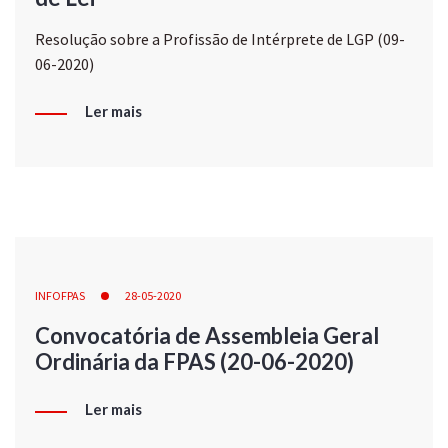
Resolução sobre a Profissão de Intérprete de LGP (09-
06-2020)
Ler mais
INFOFPAS
28-05-2020
Convocatória de Assembleia Geral
Ordinária da FPAS (20-06-2020)
Ler mais