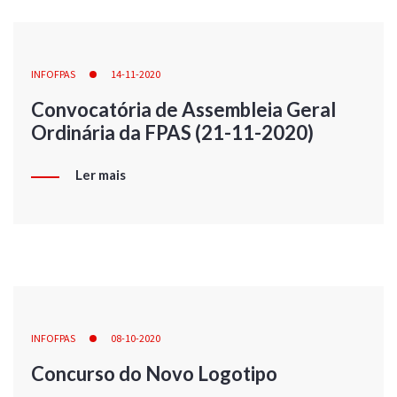
INFOFPAS
14-11-2020
Convocatória de Assembleia Geral
Ordinária da FPAS (21-11-2020)
Ler mais
INFOFPAS
08-10-2020
Concurso do Novo Logotipo