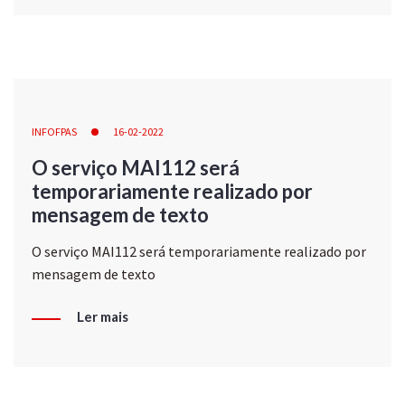
INFOFPAS
16-02-2022
O serviço MAI112 será
temporariamente realizado por
mensagem de texto
O serviço MAI112 será temporariamente realizado por
mensagem de texto
Ler mais