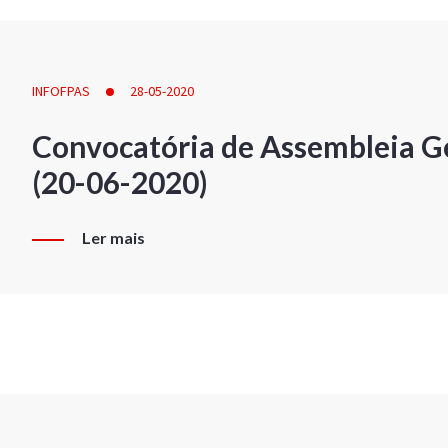
INFOFPAS
28-05-2020
Convocatória de Assembleia Ge
(20-06-2020)
Ler mais