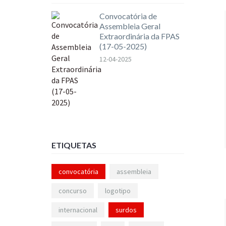
Convocatória de
Assembleia Geral
Extraordinária da FPAS
(17-05-2025)
12-04-2025
ETIQUETAS
convocatória
assembleia
concurso
logotipo
internacional
surdos