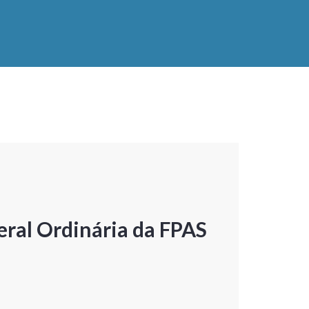
ral Ordinária da FPAS