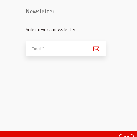
Newsletter
Subscrever a newsletter