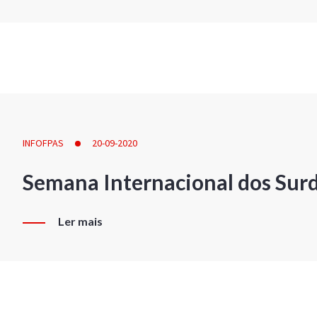
INFOFPAS
20-09-2020
Semana Internacional dos Sur
Ler mais