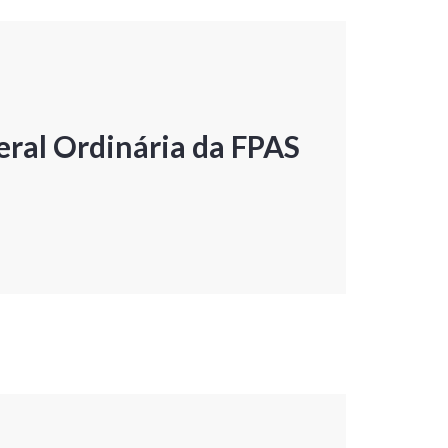
ral Ordinária da FPAS