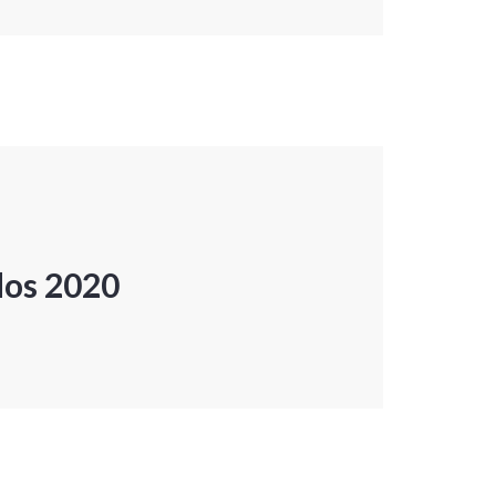
dos 2020