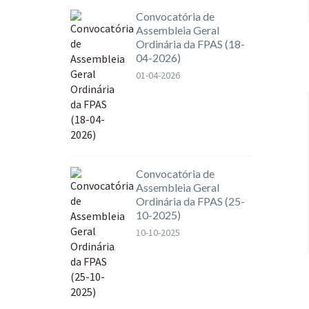
Convocatória de
Assembleia Geral
Ordinária da FPAS (18-
04-2026)
01-04-2026
Convocatória de
Assembleia Geral
Ordinária da FPAS (25-
10-2025)
10-10-2025