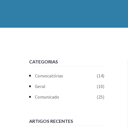
CATEGORIAS
Convocatórias
(14)
Geral
(10)
Comunicado
(25)
ARTIGOS RECENTES