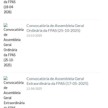
Convocatória de Assembleia Geral
Ordinária da FPAS (25-10-2025)
10-10-2025
Convocatória de Assembleia Geral
Extraordinária da FPAS (17-05-2025)
12-04-2025