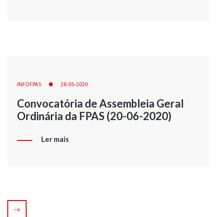
INFOFPAS
28-05-2020
Convocatória de Assembleia Geral
Ordinária da FPAS (20-06-2020)
Ler mais