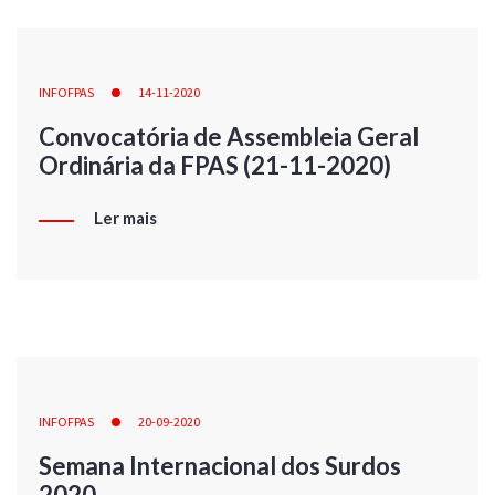
INFOFPAS
14-11-2020
Convocatória de Assembleia Geral
Ordinária da FPAS (21-11-2020)
Ler mais
INFOFPAS
20-09-2020
Semana Internacional dos Surdos
2020