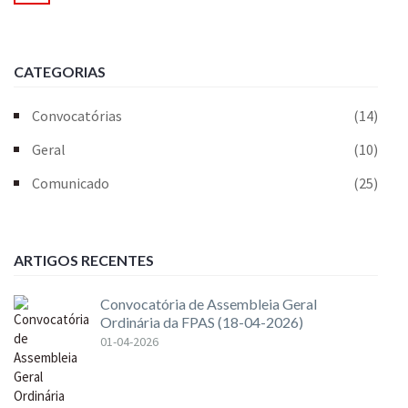
CATEGORIAS
Convocatórias
(14)
Geral
(10)
Comunicado
(25)
ARTIGOS RECENTES
Convocatória de Assembleia Geral
Ordinária da FPAS (18-04-2026)
01-04-2026