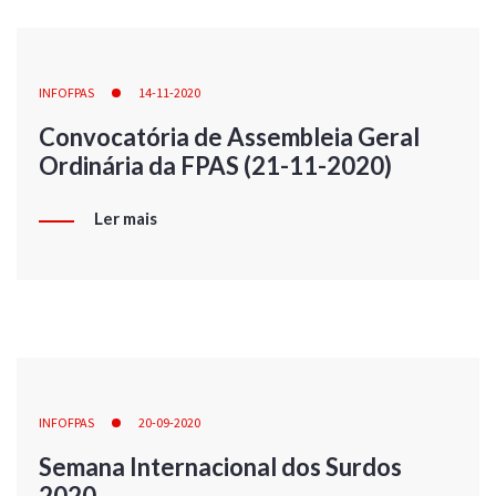
INFOFPAS
14-11-2020
Convocatória de Assembleia Geral
Ordinária da FPAS (21-11-2020)
Ler mais
INFOFPAS
20-09-2020
Semana Internacional dos Surdos
2020