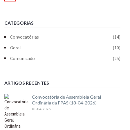
CATEGORIAS
Convocatórias
(14)
Geral
(10)
Comunicado
(25)
ARTIGOS RECENTES
Convocatória de Assembleia Geral
Ordinária da FPAS (18-04-2026)
01-04-2026