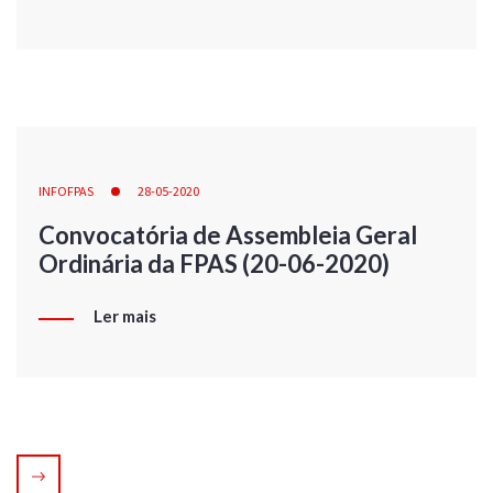
INFOFPAS
28-05-2020
Convocatória de Assembleia Geral
Ordinária da FPAS (20-06-2020)
Ler mais