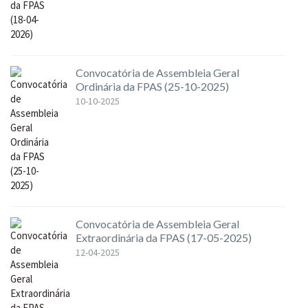
Convocatória de Assembleia Geral
Ordinária da FPAS (25-10-2025)
10-10-2025
Convocatória de Assembleia Geral
Extraordinária da FPAS (17-05-2025)
12-04-2025