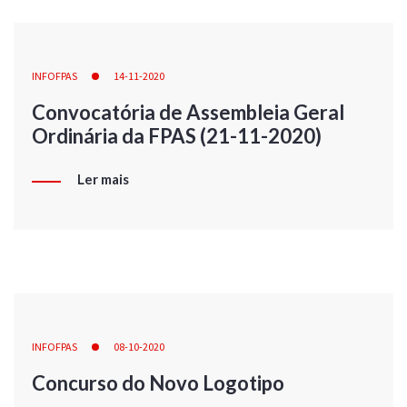
INFOFPAS
14-11-2020
Convocatória de Assembleia Geral
Ordinária da FPAS (21-11-2020)
Ler mais
INFOFPAS
08-10-2020
Concurso do Novo Logotipo