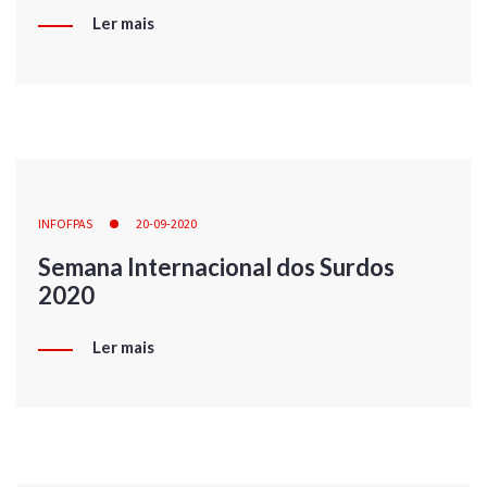
Ler mais
INFOFPAS
20-09-2020
Semana Internacional dos Surdos
2020
Ler mais