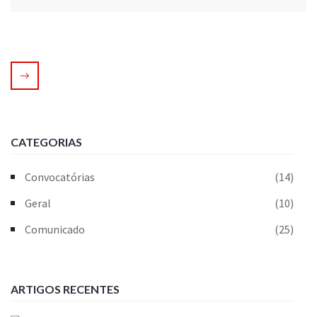
CATEGORIAS
Convocatórias
(14)
Geral
(10)
Comunicado
(25)
ARTIGOS RECENTES