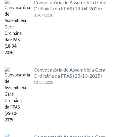
Convocatória de Assembleia Geral
Ordinária da FPAS (18-04-2026)
01-04-2026
Convocatória de Assembleia Geral
Ordinária da FPAS (25-10-2025)
10-10-2025
Convocatória de Assembleia Geral