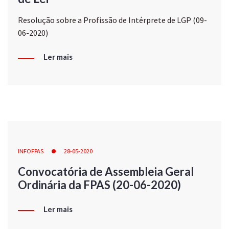
Resolução sobre a Profissão de Intérprete de LGP (09-
06-2020)
Ler mais
INFOFPAS
28-05-2020
Convocatória de Assembleia Geral
Ordinária da FPAS (20-06-2020)
Ler mais