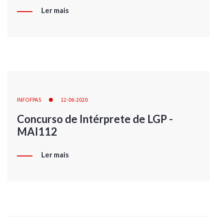
Ler mais
INFOFPAS
12-06-2020
Concurso de Intérprete de LGP -
MAI112
Ler mais