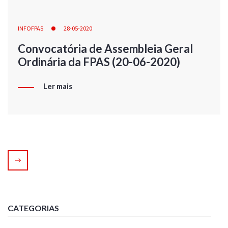
INFOFPAS
28-05-2020
Convocatória de Assembleia Geral
Ordinária da FPAS (20-06-2020)
Ler mais
CATEGORIAS