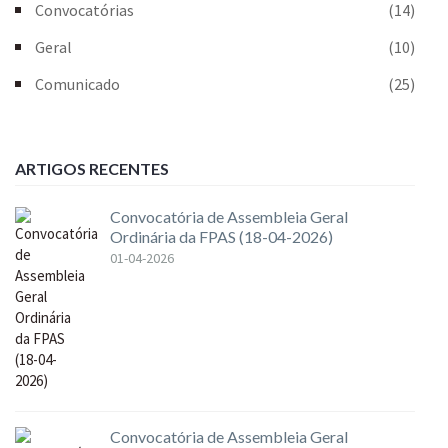
Convocatórias
(14)
Geral
(10)
Comunicado
(25)
ARTIGOS RECENTES
Convocatória de Assembleia Geral
Ordinária da FPAS (18-04-2026)
01-04-2026
Convocatória de Assembleia Geral