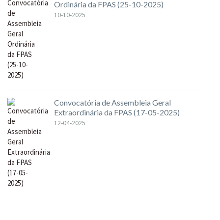
Ordinária da FPAS (25-10-2025)
10-10-2025
Convocatória de Assembleia Geral
Extraordinária da FPAS (17-05-2025)
12-04-2025