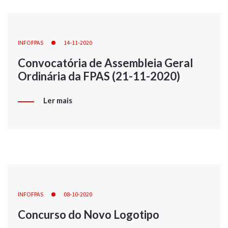
INFOFPAS
14-11-2020
Convocatória de Assembleia Geral
Ordinária da FPAS (21-11-2020)
Ler mais
INFOFPAS
08-10-2020
Concurso do Novo Logotipo