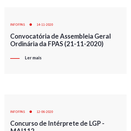
INFOFPAS
14-11-2020
Convocatória de Assembleia Geral
Ordinária da FPAS (21-11-2020)
Ler mais
INFOFPAS
12-06-2020
Concurso de Intérprete de LGP -
MAI112