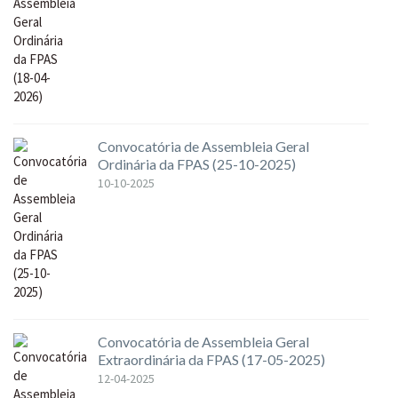
Convocatória de Assembleia Geral
Ordinária da FPAS (25-10-2025)
10-10-2025
Convocatória de Assembleia Geral
Extraordinária da FPAS (17-05-2025)
12-04-2025