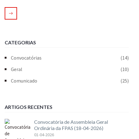
CATEGORIAS
Convocatórias
(14)
Geral
(10)
Comunicado
(25)
ARTIGOS RECENTES
Convocatória de Assembleia Geral
Ordinária da FPAS (18-04-2026)
01-04-2026