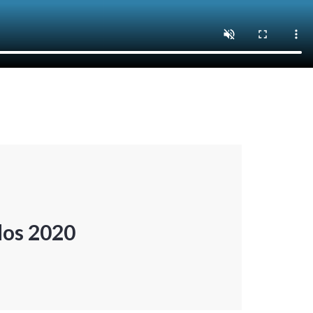
dos 2020