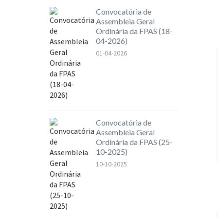
Convocatória de
Assembleia Geral
Ordinária da FPAS (18-
04-2026)
01-04-2026
Convocatória de
Assembleia Geral
Ordinária da FPAS (25-
10-2025)
10-10-2025