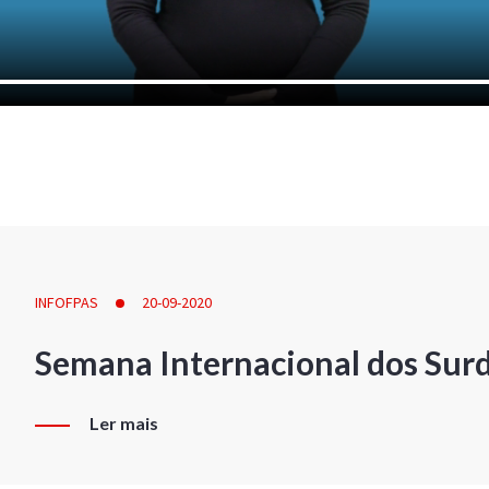
INFOFPAS
20-09-2020
Semana Internacional dos Sur
Ler mais