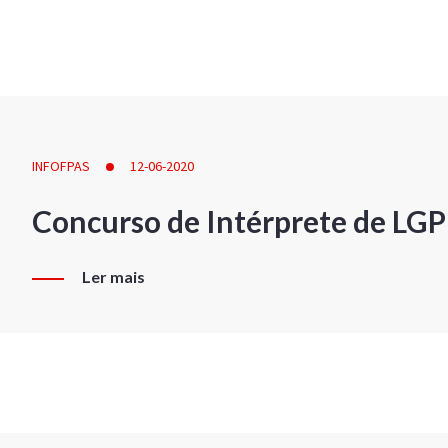
INFOFPAS
12-06-2020
Concurso de Intérprete de LG
Ler mais