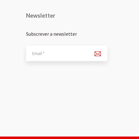
Newsletter
Subscrever a newsletter