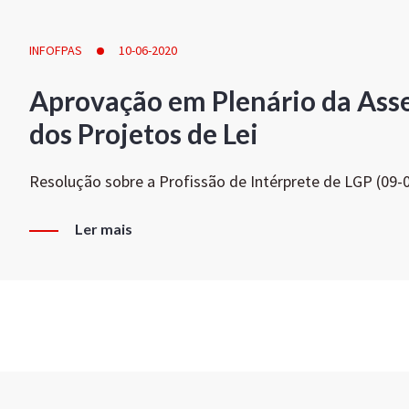
INFOFPAS
10-06-2020
Aprovação em Plenário da Ass
dos Projetos de Lei
Resolução sobre a Profissão de Intérprete de LGP (09-
Ler mais