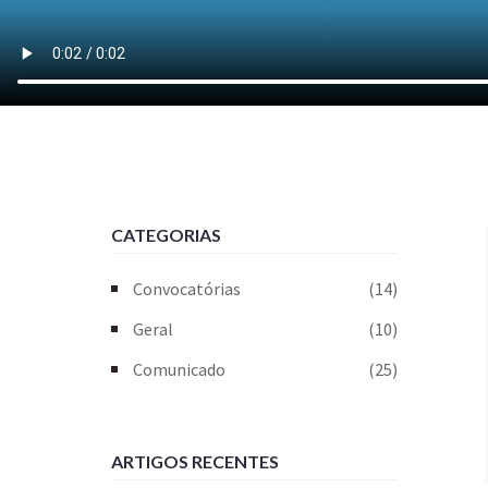
CATEGORIAS
Convocatórias
(14)
Geral
(10)
Comunicado
(25)
ARTIGOS RECENTES