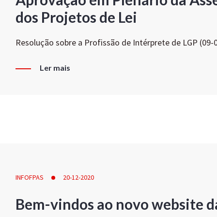
dos Projetos de Lei
Resolução sobre a Profissão de Intérprete de LGP (09-
Ler mais
INFOFPAS
20-12-2020
Bem-vindos ao novo website d