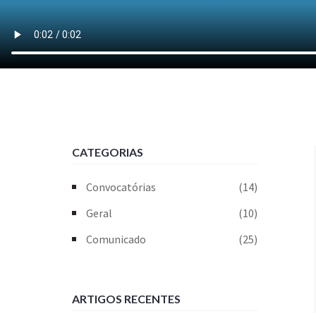
CATEGORIAS
Convocatórias
(14)
Geral
(10)
Comunicado
(25)
ARTIGOS RECENTES