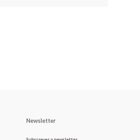
Newsletter
Subscrever a newsletter