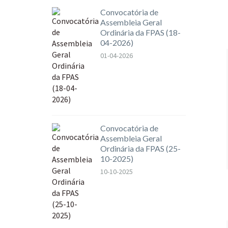
Convocatória de
Assembleia Geral
Ordinária da FPAS (18-
04-2026)
01-04-2026
Convocatória de
Assembleia Geral
Ordinária da FPAS (25-
10-2025)
10-10-2025