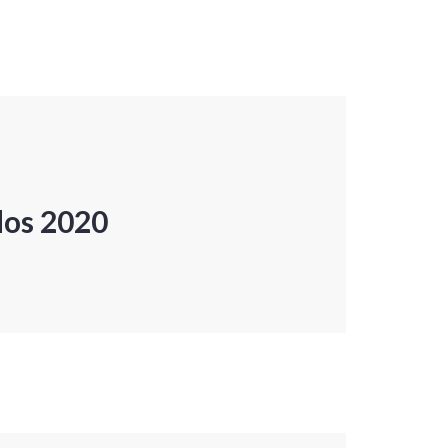
dos 2020