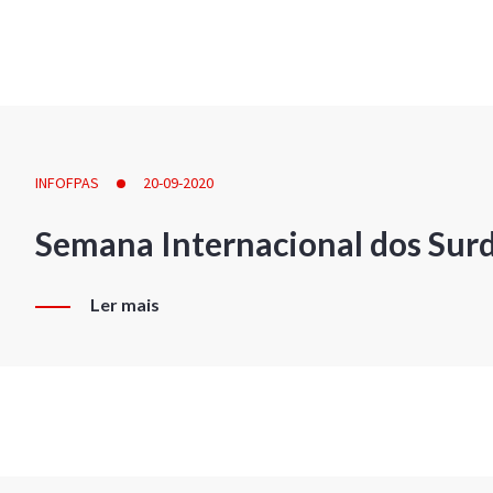
INFOFPAS
20-09-2020
Semana Internacional dos Sur
Ler mais