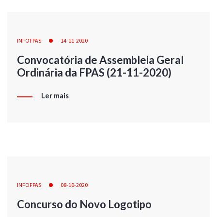
INFOFPAS
14-11-2020
Convocatória de Assembleia Geral
Ordinária da FPAS (21-11-2020)
Ler mais
INFOFPAS
08-10-2020
Concurso do Novo Logotipo