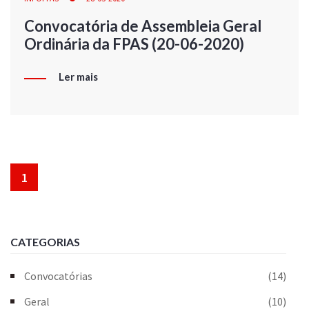
Convocatória de Assembleia Geral
Ordinária da FPAS (20-06-2020)
Ler mais
1
CATEGORIAS
Convocatórias
(14)
Geral
(10)