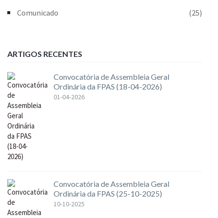
Comunicado
(25)
ARTIGOS RECENTES
Convocatória de Assembleia Geral
Ordinária da FPAS (18-04-2026)
01-04-2026
Convocatória de Assembleia Geral
Ordinária da FPAS (25-10-2025)
10-10-2025