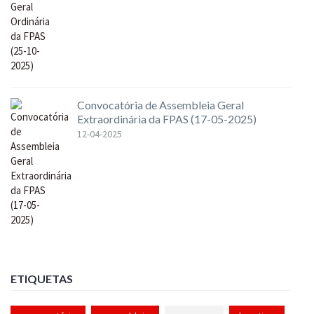
Convocatória de Assembleia Geral
Extraordinária da FPAS (17-05-2025)
12-04-2025
ETIQUETAS