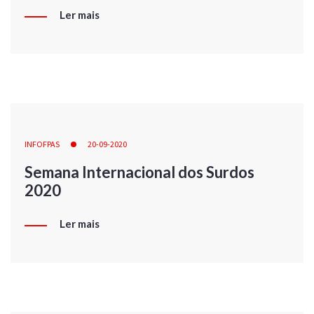
Ler mais
INFOFPAS
20-09-2020
Semana Internacional dos Surdos
2020
Ler mais