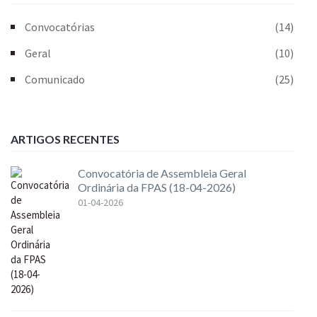
Convocatórias
(14)
Geral
(10)
Comunicado
(25)
ARTIGOS RECENTES
Convocatória de Assembleia Geral
Ordinária da FPAS (18-04-2026)
01-04-2026