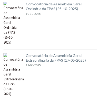
Convocatória de Assembleia Geral
Ordinária da FPAS (25-10-2025)
10-10-2025
Convocatória de Assembleia Geral
Extraordinária da FPAS (17-05-2025)
12-04-2025