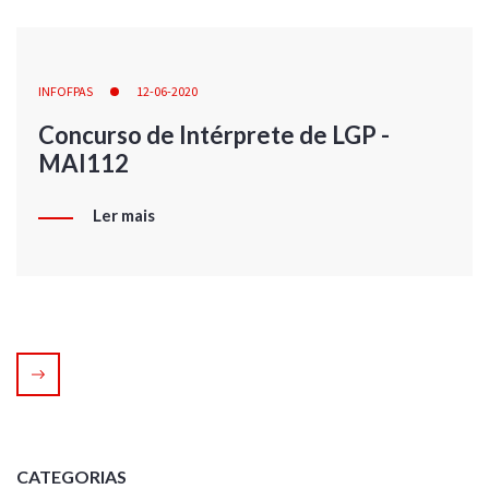
INFOFPAS
12-06-2020
Concurso de Intérprete de LGP -
MAI112
Ler mais
CATEGORIAS