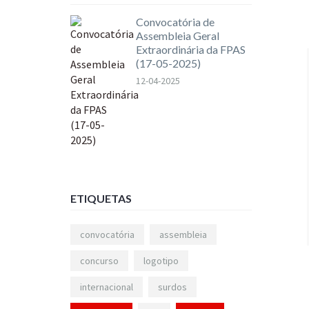
Convocatória de
Assembleia Geral
Extraordinária da FPAS
(17-05-2025)
12-04-2025
ETIQUETAS
convocatória
assembleia
concurso
logotipo
internacional
surdos