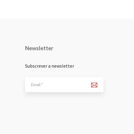
Newsletter
Subscrever a newsletter