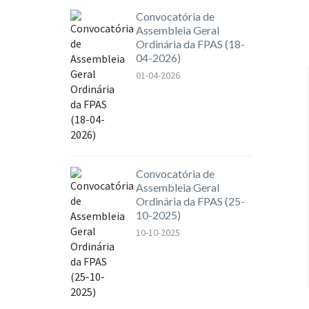
Convocatória de
Assembleia Geral
Ordinária da FPAS (18-
04-2026)
01-04-2026
Convocatória de
Assembleia Geral
Ordinária da FPAS (25-
10-2025)
10-10-2025