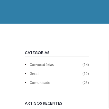
CATEGORIAS
Convocatórias
(14)
Geral
(10)
Comunicado
(25)
ARTIGOS RECENTES