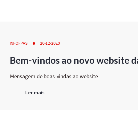
INFOFPAS
20-12-2020
Bem-vindos ao novo website d
Mensagem de boas-vindas ao website
Ler mais