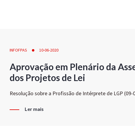
INFOFPAS
10-06-2020
Aprovação em Plenário da Ass
dos Projetos de Lei
Resolução sobre a Profissão de Intérprete de LGP (09-
Ler mais