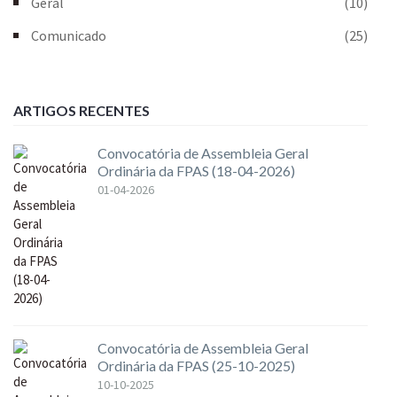
Geral
(10)
Comunicado
(25)
ARTIGOS RECENTES
Convocatória de Assembleia Geral
Ordinária da FPAS (18-04-2026)
01-04-2026
Convocatória de Assembleia Geral
Ordinária da FPAS (25-10-2025)
10-10-2025