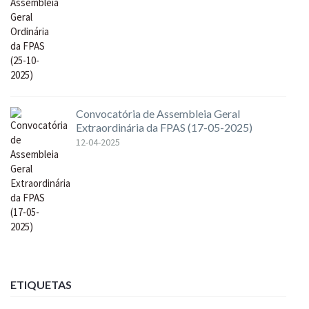
Convocatória de Assembleia Geral
Extraordinária da FPAS (17-05-2025)
12-04-2025
ETIQUETAS