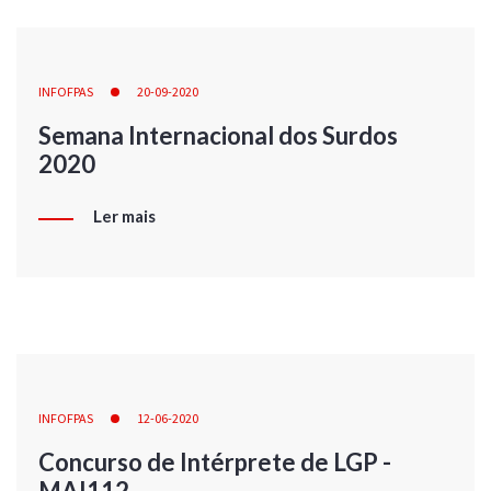
INFOFPAS
20-09-2020
Semana Internacional dos Surdos
2020
Ler mais
INFOFPAS
12-06-2020
Concurso de Intérprete de LGP -
MAI112