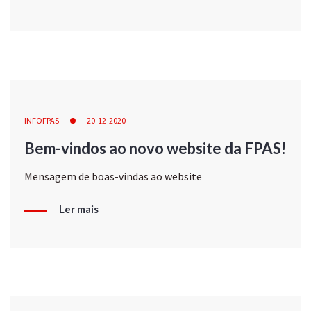
INFOFPAS
20-12-2020
Bem-vindos ao novo website da FPAS!
Mensagem de boas-vindas ao website
Ler mais