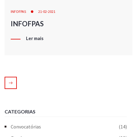
INFOFPAS
21-02-2021
INFOFPAS
Ler mais
CATEGORIAS
Convocatórias
(14)