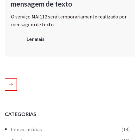
mensagem de texto
O serviço MAI112 será temporariamente realizado por
mensagem de texto
Ler mais
CATEGORIAS
Convocatórias
(14)