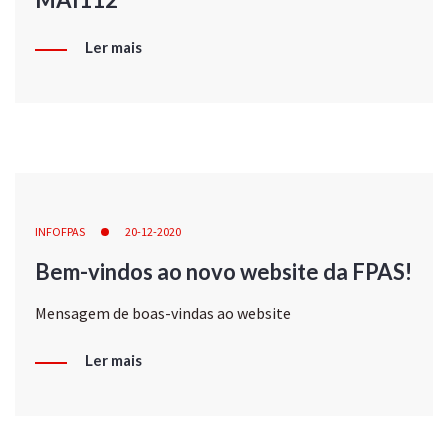
Ler mais
INFOFPAS
20-12-2020
Bem-vindos ao novo website da FPAS!
Mensagem de boas-vindas ao website
Ler mais