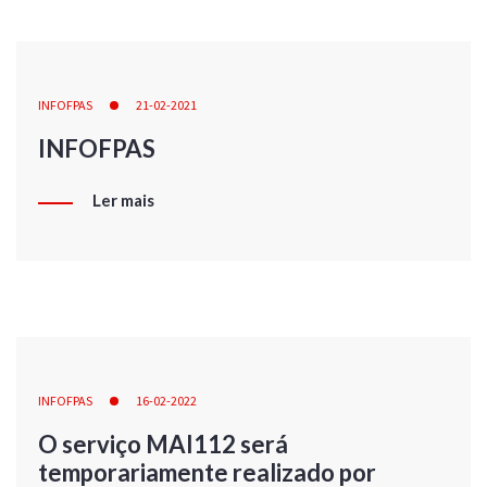
INFOFPAS
21-02-2021
INFOFPAS
Ler mais
INFOFPAS
16-02-2022
O serviço MAI112 será
temporariamente realizado por