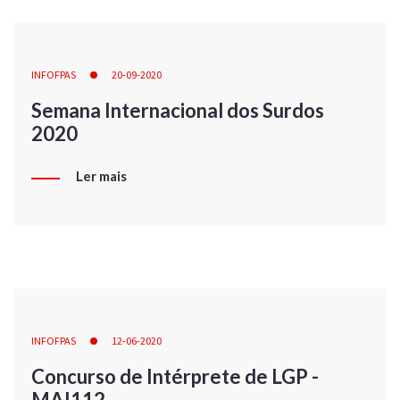
INFOFPAS
20-09-2020
Semana Internacional dos Surdos
2020
Ler mais
INFOFPAS
12-06-2020
Concurso de Intérprete de LGP -
MAI112