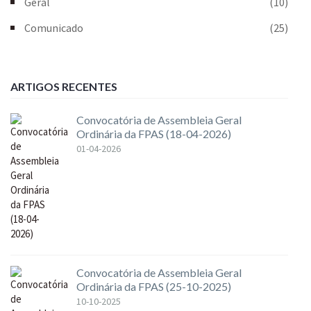
Geral
(10)
Comunicado
(25)
ARTIGOS RECENTES
Convocatória de Assembleia Geral
Ordinária da FPAS (18-04-2026)
01-04-2026
Convocatória de Assembleia Geral
Ordinária da FPAS (25-10-2025)
10-10-2025