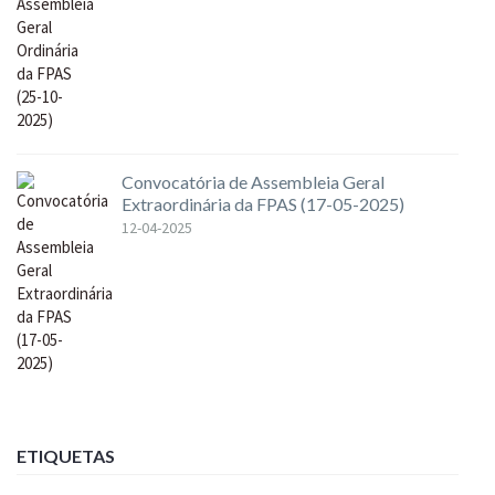
Convocatória de Assembleia Geral
Extraordinária da FPAS (17-05-2025)
12-04-2025
ETIQUETAS