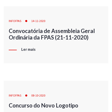
INFOFPAS
14-11-2020
Convocatória de Assembleia Geral
Ordinária da FPAS (21-11-2020)
Ler mais
INFOFPAS
08-10-2020
Concurso do Novo Logotipo