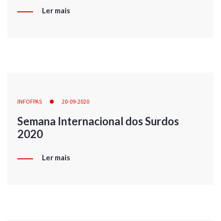
Ler mais
INFOFPAS
20-09-2020
Semana Internacional dos Surdos
2020
Ler mais