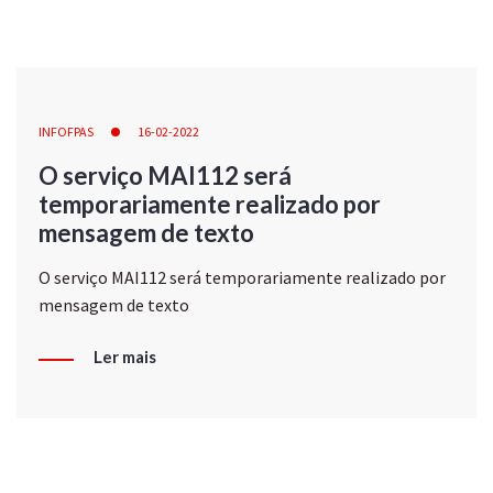
INFOFPAS
16-02-2022
O serviço MAI112 será
temporariamente realizado por
mensagem de texto
O serviço MAI112 será temporariamente realizado por
mensagem de texto
Ler mais