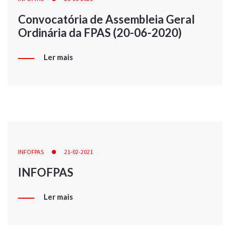
Convocatória de Assembleia Geral
Ordinária da FPAS (20-06-2020)
Ler mais
INFOFPAS
21-02-2021
INFOFPAS
Ler mais