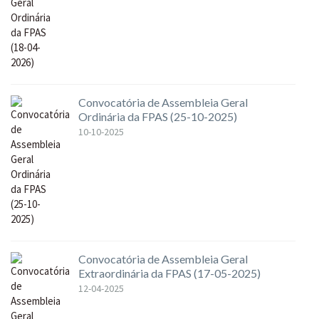
Convocatória de Assembleia Geral
Ordinária da FPAS (25-10-2025)
10-10-2025
Convocatória de Assembleia Geral
Extraordinária da FPAS (17-05-2025)
12-04-2025