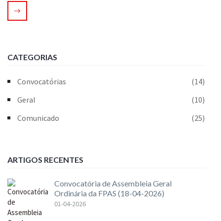
CATEGORIAS
Convocatórias
(14)
Geral
(10)
Comunicado
(25)
ARTIGOS RECENTES
Convocatória de Assembleia Geral
Ordinária da FPAS (18-04-2026)
01-04-2026