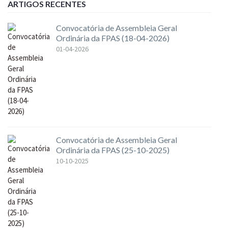
ARTIGOS RECENTES
Convocatória de Assembleia Geral
Ordinária da FPAS (18-04-2026)
01-04-2026
Convocatória de Assembleia Geral
Ordinária da FPAS (25-10-2025)
10-10-2025