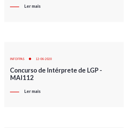
Ler mais
INFOFPAS
12-06-2020
Concurso de Intérprete de LGP -
MAI112
Ler mais