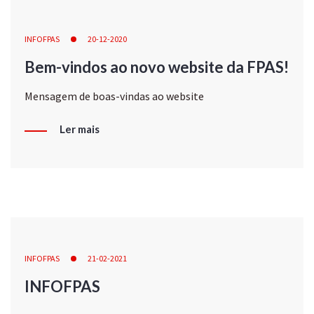
INFOFPAS
20-12-2020
Bem-vindos ao novo website da FPAS!
Mensagem de boas-vindas ao website
Ler mais
INFOFPAS
21-02-2021
INFOFPAS