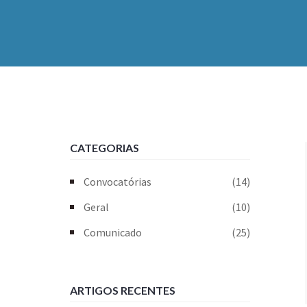
CATEGORIAS
Convocatórias
(14)
Geral
(10)
Comunicado
(25)
ARTIGOS RECENTES