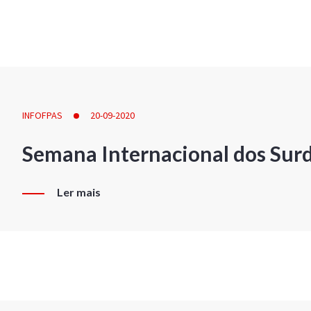
INFOFPAS
20-09-2020
Semana Internacional dos Sur
Ler mais