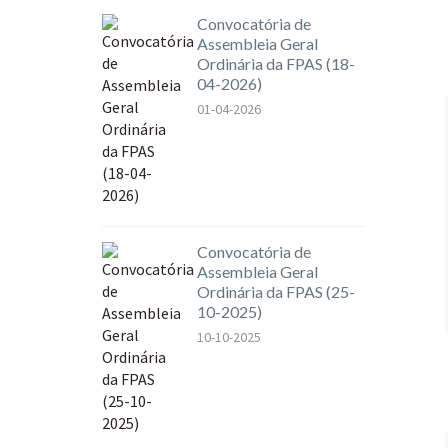
Convocatória de
Assembleia Geral
Ordinária da FPAS (18-
04-2026)
01-04-2026
Convocatória de
Assembleia Geral
Ordinária da FPAS (25-
10-2025)
10-10-2025