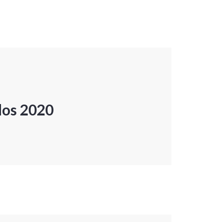
dos 2020