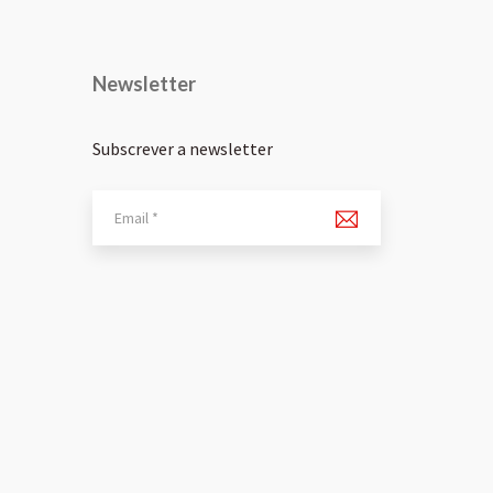
Newsletter
Subscrever a newsletter