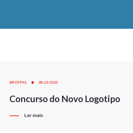
INFOFPAS
08-10-2020
Concurso do Novo Logotipo
Ler mais