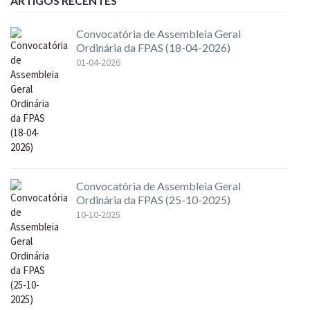
ARTIGOS RECENTES
Convocatória de Assembleia Geral
Ordinária da FPAS (18-04-2026)
01-04-2026
Convocatória de Assembleia Geral
Ordinária da FPAS (25-10-2025)
10-10-2025