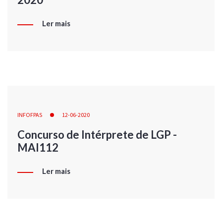
Ler mais
INFOFPAS
12-06-2020
Concurso de Intérprete de LGP -
MAI112
Ler mais