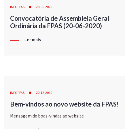
INFOFPAS
28-05-2020
Convocatória de Assembleia Geral
Ordinária da FPAS (20-06-2020)
Ler mais
INFOFPAS
20-12-2020
Bem-vindos ao novo website da FPAS!
Mensagem de boas-vindas ao website