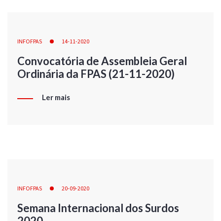
INFOFPAS
14-11-2020
Convocatória de Assembleia Geral
Ordinária da FPAS (21-11-2020)
Ler mais
INFOFPAS
20-09-2020
Semana Internacional dos Surdos
2020