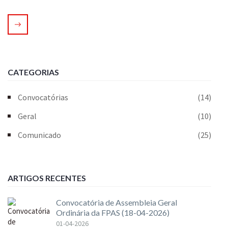
CATEGORIAS
Convocatórias
(14)
Geral
(10)
Comunicado
(25)
ARTIGOS RECENTES
Convocatória de Assembleia Geral
Ordinária da FPAS (18-04-2026)
01-04-2026