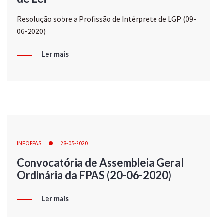
Resolução sobre a Profissão de Intérprete de LGP (09-
06-2020)
Ler mais
INFOFPAS
28-05-2020
Convocatória de Assembleia Geral
Ordinária da FPAS (20-06-2020)
Ler mais