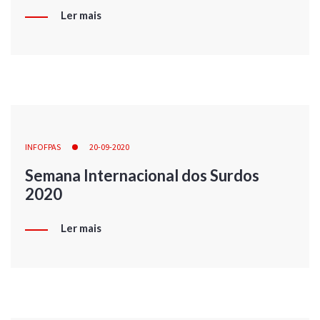
Ler mais
INFOFPAS
20-09-2020
Semana Internacional dos Surdos
2020
Ler mais