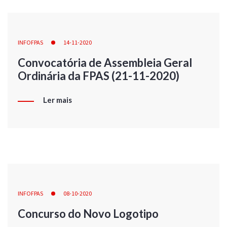
INFOFPAS
14-11-2020
Convocatória de Assembleia Geral
Ordinária da FPAS (21-11-2020)
Ler mais
INFOFPAS
08-10-2020
Concurso do Novo Logotipo