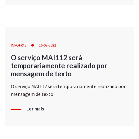
INFOFPAS
16-02-2022
O serviço MAI112 será
temporariamente realizado por
mensagem de texto
O serviço MAI112 será temporariamente realizado por
mensagem de texto
Ler mais