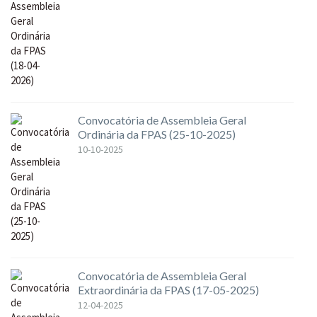
Convocatória de Assembleia Geral
Ordinária da FPAS (25-10-2025)
10-10-2025
Convocatória de Assembleia Geral
Extraordinária da FPAS (17-05-2025)
12-04-2025