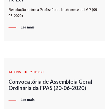
Resolução sobre a Profissão de Intérprete de LGP (09-
06-2020)
Ler mais
INFOFPAS
28-05-2020
Convocatória de Assembleia Geral
Ordinária da FPAS (20-06-2020)
Ler mais