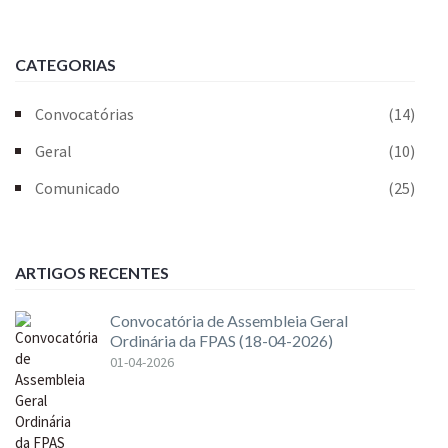
CATEGORIAS
Convocatórias
(14)
Geral
(10)
Comunicado
(25)
ARTIGOS RECENTES
Convocatória de Assembleia Geral
Ordinária da FPAS (18-04-2026)
01-04-2026