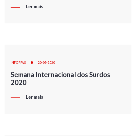
Ler mais
INFOFPAS
20-09-2020
Semana Internacional dos Surdos
2020
Ler mais