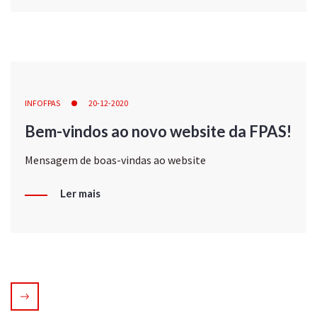
INFOFPAS
20-12-2020
Bem-vindos ao novo website da FPAS!
Mensagem de boas-vindas ao website
Ler mais