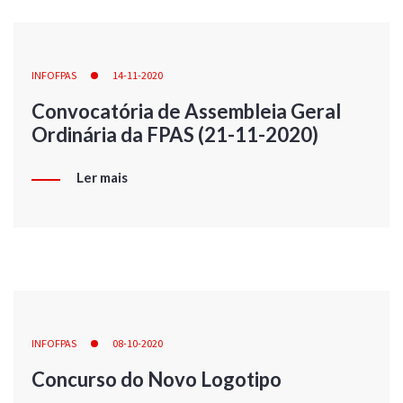
INFOFPAS
14-11-2020
Convocatória de Assembleia Geral
Ordinária da FPAS (21-11-2020)
Ler mais
INFOFPAS
08-10-2020
Concurso do Novo Logotipo