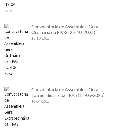
Convocatória de Assembleia Geral
Ordinária da FPAS (25-10-2025)
10-10-2025
Convocatória de Assembleia Geral
Extraordinária da FPAS (17-05-2025)
12-04-2025