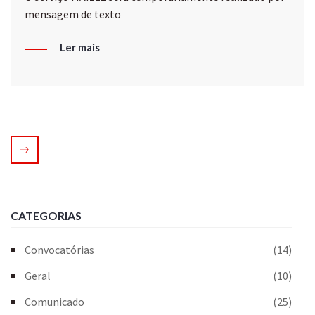
mensagem de texto
Ler mais
CATEGORIAS
Convocatórias
(14)
Geral
(10)
Comunicado
(25)