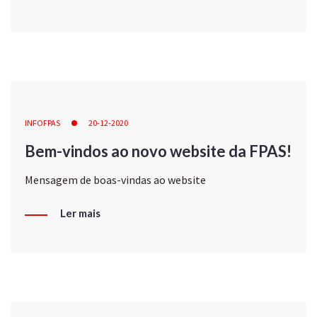
INFOFPAS
20-12-2020
Bem-vindos ao novo website da FPAS!
Mensagem de boas-vindas ao website
Ler mais