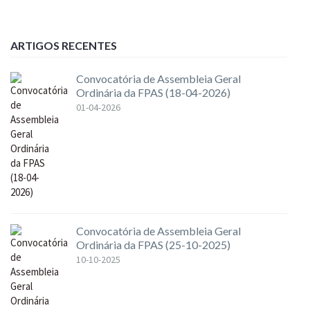
ARTIGOS RECENTES
Convocatória de Assembleia Geral
Ordinária da FPAS (18-04-2026)
01-04-2026
Convocatória de Assembleia Geral
Ordinária da FPAS (25-10-2025)
10-10-2025