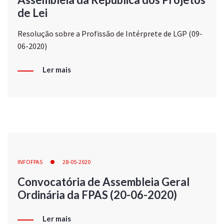
de Lei
Resolução sobre a Profissão de Intérprete de LGP (09-
06-2020)
Ler mais
INFOFPAS
28-05-2020
Convocatória de Assembleia Geral
Ordinária da FPAS (20-06-2020)
Ler mais