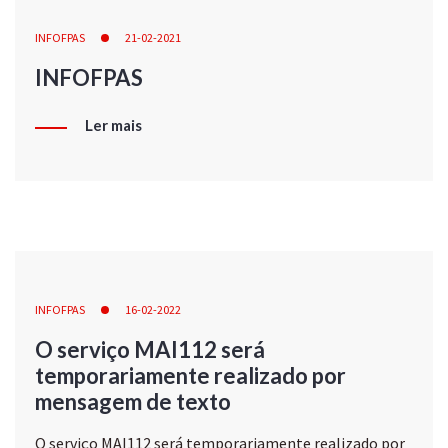
INFOFPAS
21-02-2021
INFOFPAS
Ler mais
INFOFPAS
16-02-2022
O serviço MAI112 será
temporariamente realizado por
mensagem de texto
O serviço MAI112 será temporariamente realizado por