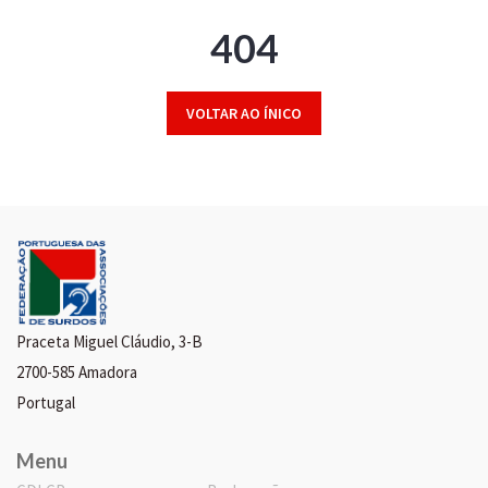
404
VOLTAR AO ÍNICO
Praceta Miguel Cláudio, 3-B
2700-585 Amadora
Portugal
Menu