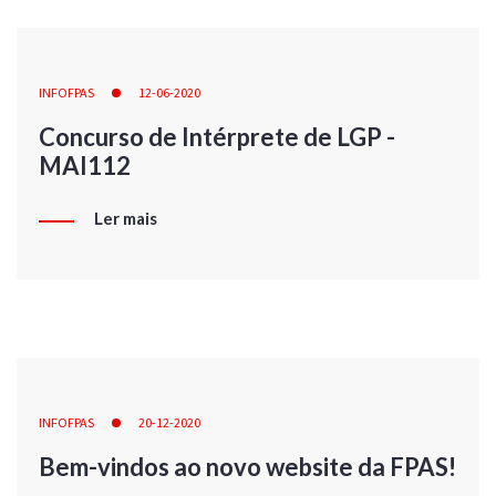
INFOFPAS
12-06-2020
Concurso de Intérprete de LGP -
MAI112
Ler mais
INFOFPAS
20-12-2020
Bem-vindos ao novo website da FPAS!