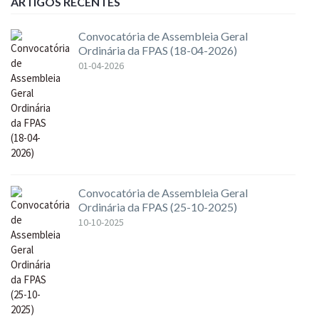
ARTIGOS RECENTES
Convocatória de Assembleia Geral
Ordinária da FPAS (18-04-2026)
01-04-2026
Convocatória de Assembleia Geral
Ordinária da FPAS (25-10-2025)
10-10-2025