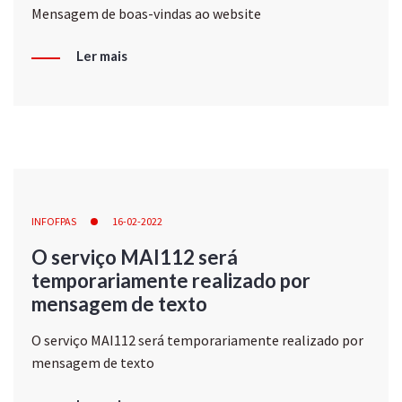
Mensagem de boas-vindas ao website
Ler mais
INFOFPAS
16-02-2022
O serviço MAI112 será
temporariamente realizado por
mensagem de texto
O serviço MAI112 será temporariamente realizado por
mensagem de texto