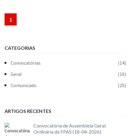
1
CATEGORIAS
Convocatórias
(14)
Geral
(10)
Comunicado
(25)
ARTIGOS RECENTES
Convocatória de Assembleia Geral
Ordinária da FPAS (18-04-2026)