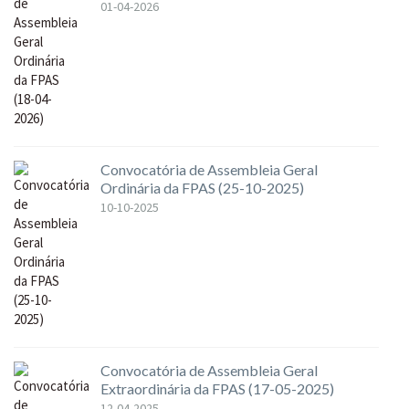
01-04-2026
Convocatória de Assembleia Geral
Ordinária da FPAS (25-10-2025)
10-10-2025
Convocatória de Assembleia Geral
Extraordinária da FPAS (17-05-2025)
12-04-2025