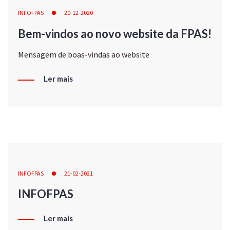
INFOFPAS
20-12-2020
Bem-vindos ao novo website da FPAS!
Mensagem de boas-vindas ao website
Ler mais
INFOFPAS
21-02-2021
INFOFPAS
Ler mais