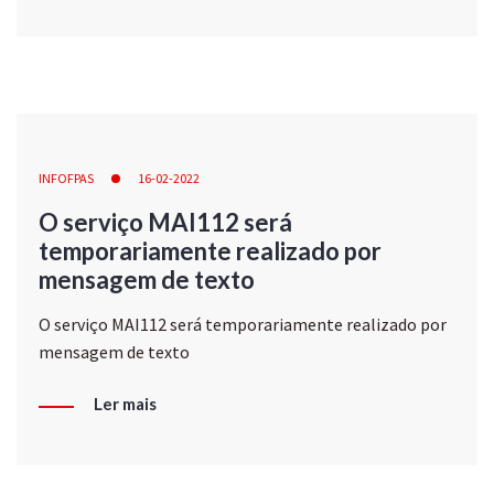
INFOFPAS
16-02-2022
O serviço MAI112 será
temporariamente realizado por
mensagem de texto
O serviço MAI112 será temporariamente realizado por
mensagem de texto
Ler mais