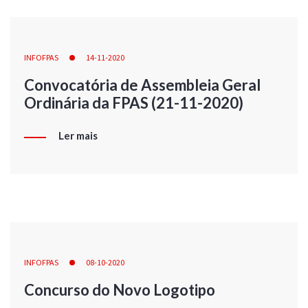
INFOFPAS
14-11-2020
Convocatória de Assembleia Geral
Ordinária da FPAS (21-11-2020)
Ler mais
INFOFPAS
08-10-2020
Concurso do Novo Logotipo