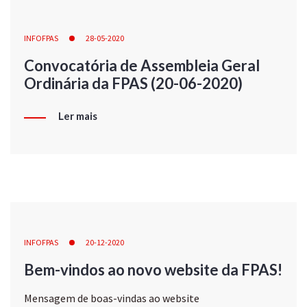
INFOFPAS
28-05-2020
Convocatória de Assembleia Geral
Ordinária da FPAS (20-06-2020)
Ler mais
INFOFPAS
20-12-2020
Bem-vindos ao novo website da FPAS!
Mensagem de boas-vindas ao website