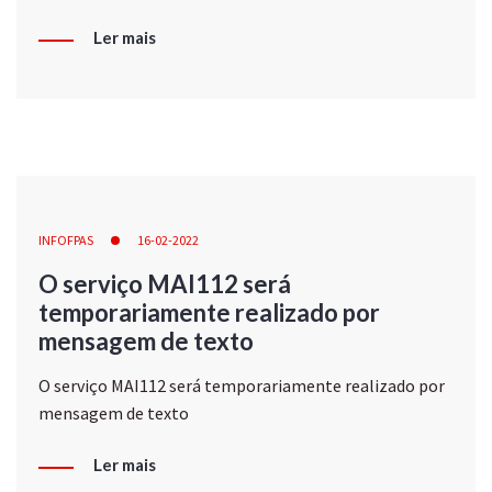
Ler mais
INFOFPAS
16-02-2022
O serviço MAI112 será
temporariamente realizado por
mensagem de texto
O serviço MAI112 será temporariamente realizado por
mensagem de texto
Ler mais