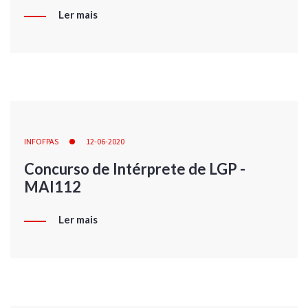
Ler mais
INFOFPAS
12-06-2020
Concurso de Intérprete de LGP -
MAI112
Ler mais