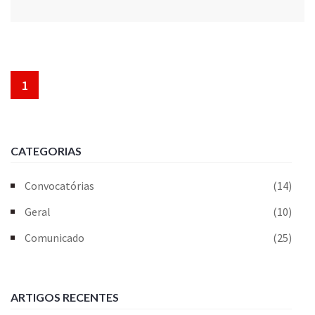
1
CATEGORIAS
Convocatórias
(14)
Geral
(10)
Comunicado
(25)
ARTIGOS RECENTES