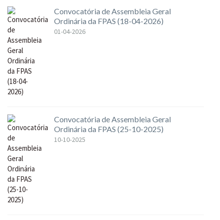
Convocatória de Assembleia Geral
Ordinária da FPAS (18-04-2026)
01-04-2026
Convocatória de Assembleia Geral
Ordinária da FPAS (25-10-2025)
10-10-2025