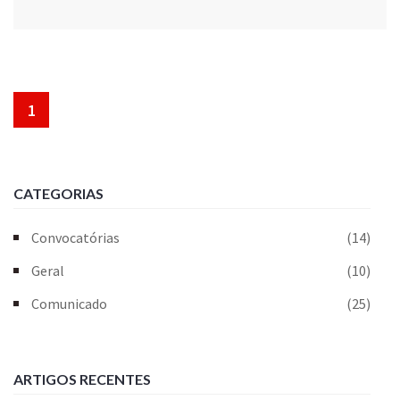
1
CATEGORIAS
Convocatórias
(14)
Geral
(10)
Comunicado
(25)
ARTIGOS RECENTES