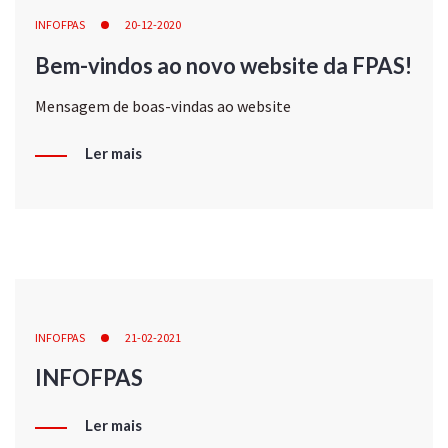
INFOFPAS
20-12-2020
Bem-vindos ao novo website da FPAS!
Mensagem de boas-vindas ao website
Ler mais
INFOFPAS
21-02-2021
INFOFPAS
Ler mais