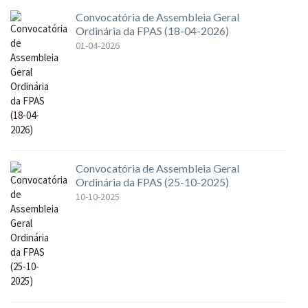
Convocatória de Assembleia Geral
Ordinária da FPAS (18-04-2026)
01-04-2026
Convocatória de Assembleia Geral
Ordinária da FPAS (25-10-2025)
10-10-2025