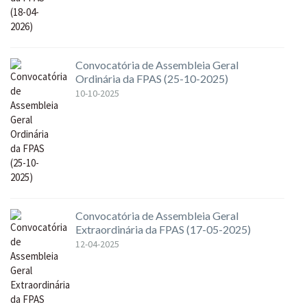
Convocatória de Assembleia Geral
Ordinária da FPAS (25-10-2025)
10-10-2025
Convocatória de Assembleia Geral
Extraordinária da FPAS (17-05-2025)
12-04-2025