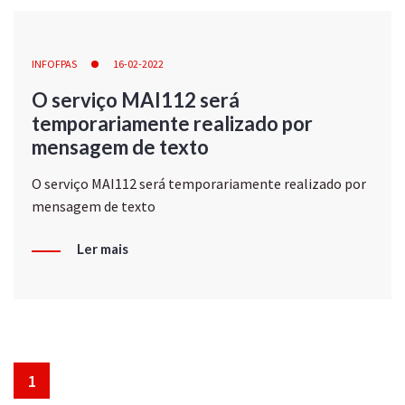
INFOFPAS
16-02-2022
O serviço MAI112 será
temporariamente realizado por
mensagem de texto
O serviço MAI112 será temporariamente realizado por
mensagem de texto
Ler mais
1