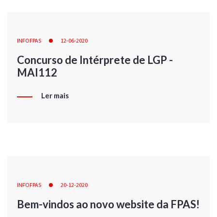
INFOFPAS
12-06-2020
Concurso de Intérprete de LGP -
MAI112
Ler mais
INFOFPAS
20-12-2020
Bem-vindos ao novo website da FPAS!