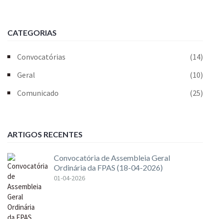
CATEGORIAS
Convocatórias
(14)
Geral
(10)
Comunicado
(25)
ARTIGOS RECENTES
Convocatória de Assembleia Geral
Ordinária da FPAS (18-04-2026)
01-04-2026