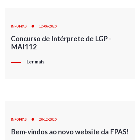
INFOFPAS
12-06-2020
Concurso de Intérprete de LGP -
MAI112
Ler mais
INFOFPAS
20-12-2020
Bem-vindos ao novo website da FPAS!