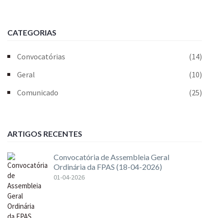
CATEGORIAS
Convocatórias
(14)
Geral
(10)
Comunicado
(25)
ARTIGOS RECENTES
Convocatória de Assembleia Geral
Ordinária da FPAS (18-04-2026)
01-04-2026