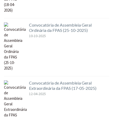
Convocatória de Assembleia Geral
Ordinária da FPAS (25-10-2025)
10-10-2025
Convocatória de Assembleia Geral
Extraordinária da FPAS (17-05-2025)
12-04-2025