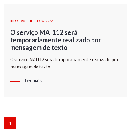
INFOFPAS
16-02-2022
O serviço MAI112 será
temporariamente realizado por
mensagem de texto
O serviço MAI112 será temporariamente realizado por
mensagem de texto
Ler mais
1