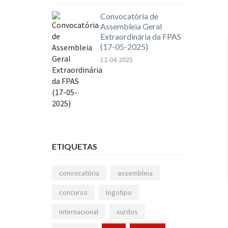
Convocatória de
Assembleia Geral
Extraordinária da FPAS
(17-05-2025)
12-04-2025
ETIQUETAS
convocatória
assembleia
concurso
logotipo
internacional
surdos