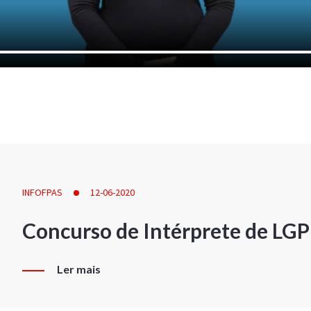
INFOFPAS
12-06-2020
Concurso de Intérprete de LG
Ler mais