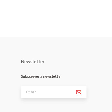
Newsletter
Subscrever a newsletter