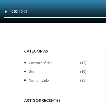
CATEGORIAS
Convocatórias
(14)
Geral
(10)
Comunicado
(25)
ARTIGOS RECENTES