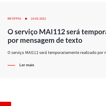
INFOFPAS
16-02-2022
O serviço MAI112 será tempor
por mensagem de texto
O serviço MAI112 será temporariamente realizado por
Ler mais