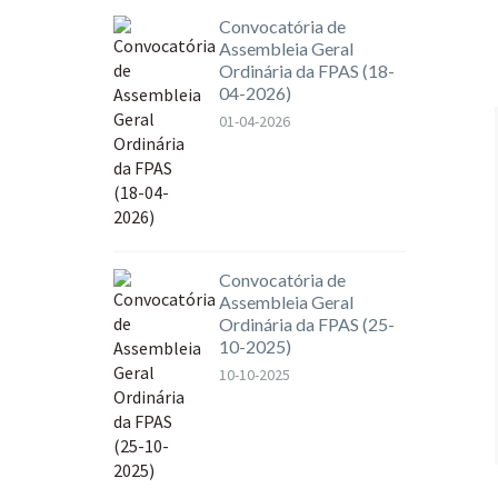
Convocatória de
Assembleia Geral
Ordinária da FPAS (18-
04-2026)
01-04-2026
Convocatória de
Assembleia Geral
Ordinária da FPAS (25-
10-2025)
10-10-2025