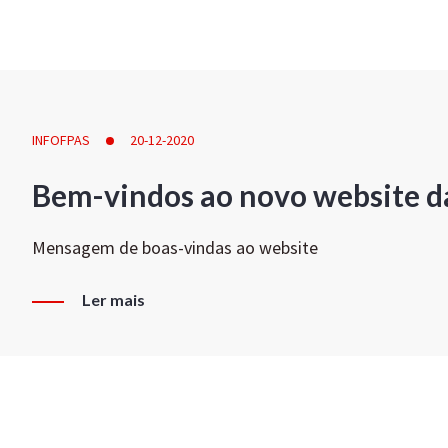
INFOFPAS
20-12-2020
Bem-vindos ao novo website d
Mensagem de boas-vindas ao website
Ler mais