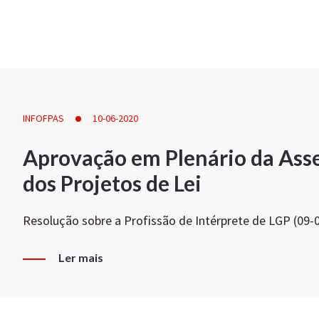
INFOFPAS
10-06-2020
Aprovação em Plenário da Ass
dos Projetos de Lei
Resolução sobre a Profissão de Intérprete de LGP (09-
Ler mais