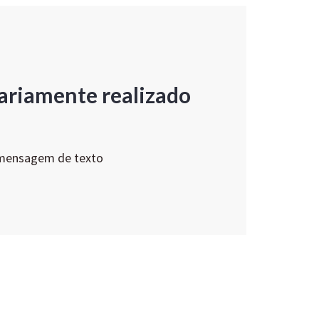
ariamente realizado
 mensagem de texto