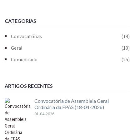
CATEGORIAS
Convocatórias
(14)
Geral
(10)
Comunicado
(25)
ARTIGOS RECENTES
Convocatória de Assembleia Geral
Ordinária da FPAS (18-04-2026)
01-04-2026