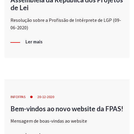
de Lei
Resolução sobre a Profissão de Intérprete de LGP (09-
06-2020)
Ler mais
INFOFPAS
20-12-2020
Bem-vindos ao novo website da FPAS!
Mensagem de boas-vindas ao website