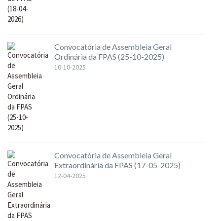
Convocatória de Assembleia Geral
Ordinária da FPAS (25-10-2025)
10-10-2025
Convocatória de Assembleia Geral
Extraordinária da FPAS (17-05-2025)
12-04-2025