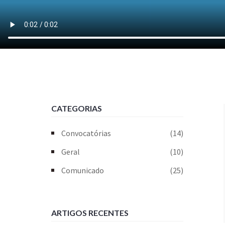
CATEGORIAS
Convocatórias
(14)
Geral
(10)
Comunicado
(25)
ARTIGOS RECENTES