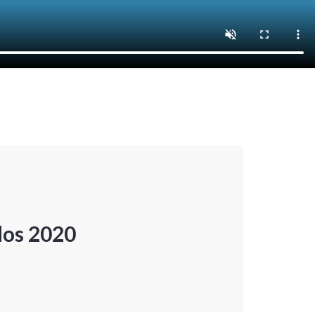
dos 2020