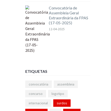
Convocatória de
Assembleia Geral
Extraordinária da FPAS
(17-05-2025)
12-04-2025
ETIQUETAS
convocatória
assembleia
concurso
logotipo
internacional
surdos