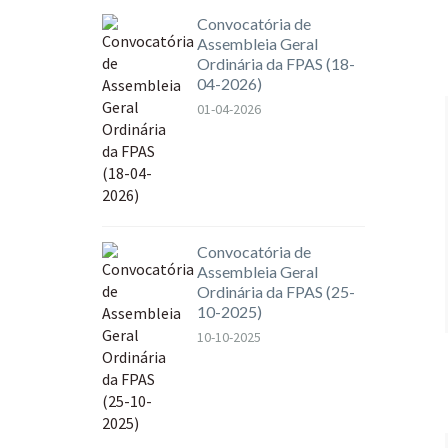
Convocatória de
Assembleia Geral
Ordinária da FPAS (18-
04-2026)
01-04-2026
Convocatória de
Assembleia Geral
Ordinária da FPAS (25-
10-2025)
10-10-2025