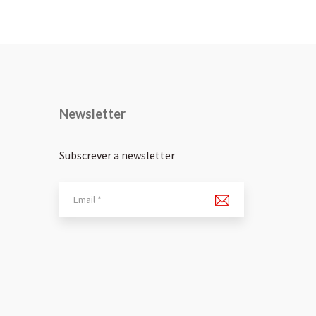
Newsletter
Subscrever a newsletter