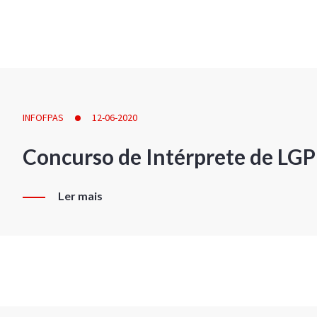
INFOFPAS
12-06-2020
Concurso de Intérprete de LG
Ler mais