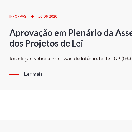
INFOFPAS
10-06-2020
Aprovação em Plenário da Ass
dos Projetos de Lei
Resolução sobre a Profissão de Intérprete de LGP (09-
Ler mais