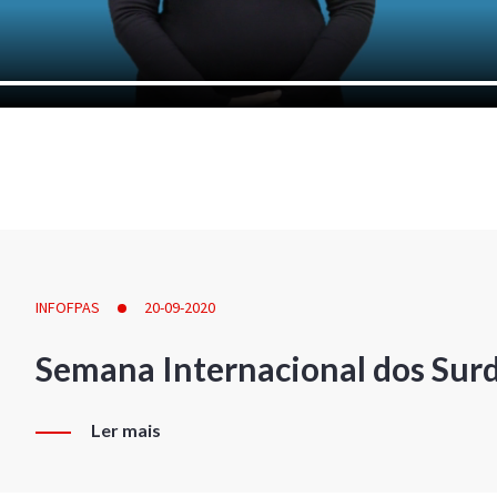
INFOFPAS
20-09-2020
Semana Internacional dos Sur
Ler mais