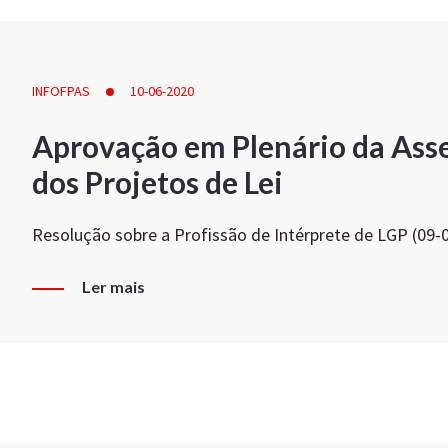
INFOFPAS
10-06-2020
Aprovação em Plenário da Ass
dos Projetos de Lei
Resolução sobre a Profissão de Intérprete de LGP (09-
Ler mais