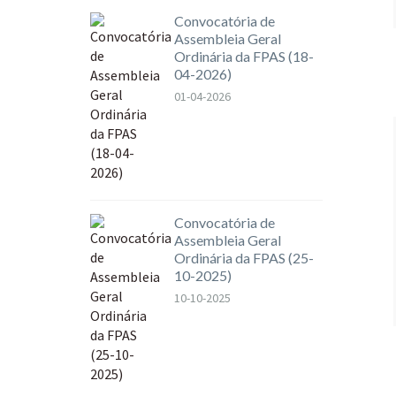
Convocatória de
Assembleia Geral
Ordinária da FPAS (18-
04-2026)
01-04-2026
Convocatória de
Assembleia Geral
Ordinária da FPAS (25-
10-2025)
10-10-2025