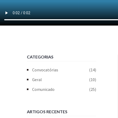
CATEGORIAS
Convocatórias
(14)
Geral
(10)
Comunicado
(25)
ARTIGOS RECENTES