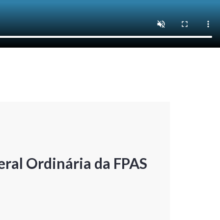
ral Ordinária da FPAS