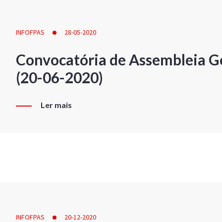
INFOFPAS
28-05-2020
Convocatória de Assembleia Ge
(20-06-2020)
Ler mais
INFOFPAS
20-12-2020