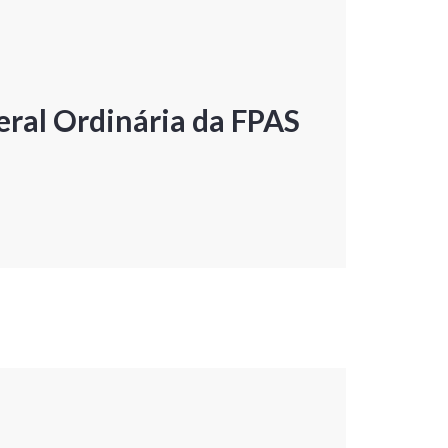
ral Ordinária da FPAS