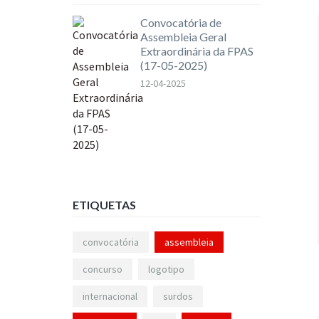
Convocatória de
Assembleia Geral
Extraordinária da FPAS
(17-05-2025)
12-04-2025
ETIQUETAS
convocatória
assembleia
concurso
logotipo
internacional
surdos