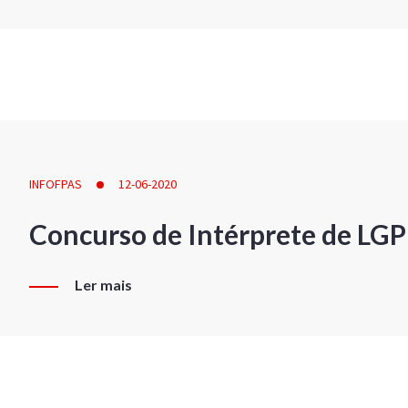
INFOFPAS
12-06-2020
Concurso de Intérprete de LG
Ler mais