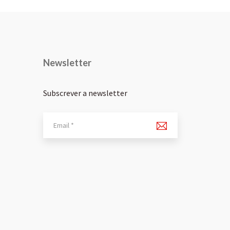
Newsletter
Subscrever a newsletter