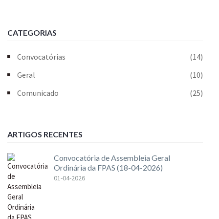
CATEGORIAS
Convocatórias
(14)
Geral
(10)
Comunicado
(25)
ARTIGOS RECENTES
Convocatória de Assembleia Geral
Ordinária da FPAS (18-04-2026)
01-04-2026