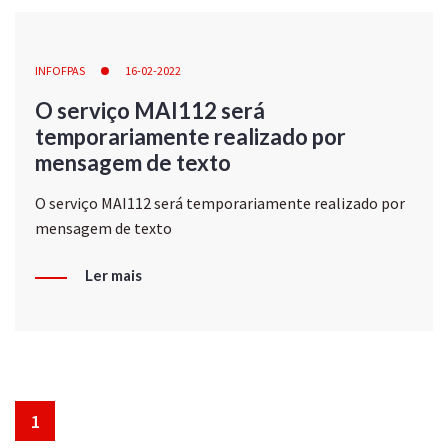
INFOFPAS
16-02-2022
O serviço MAI112 será
temporariamente realizado por
mensagem de texto
O serviço MAI112 será temporariamente realizado por
mensagem de texto
Ler mais
1