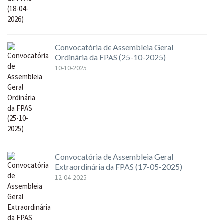
Convocatória de Assembleia Geral
Ordinária da FPAS (25-10-2025)
10-10-2025
Convocatória de Assembleia Geral
Extraordinária da FPAS (17-05-2025)
12-04-2025