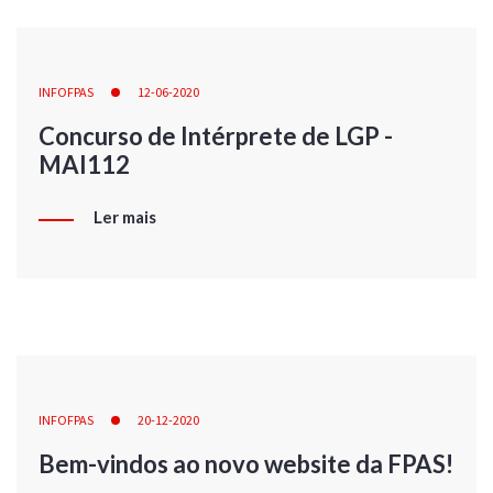
INFOFPAS
12-06-2020
Concurso de Intérprete de LGP -
MAI112
Ler mais
INFOFPAS
20-12-2020
Bem-vindos ao novo website da FPAS!