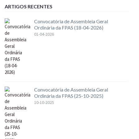
ARTIGOS RECENTES
Convocatória de Assembleia Geral
Ordinária da FPAS (18-04-2026)
01-04-2026
Convocatória de Assembleia Geral
Ordinária da FPAS (25-10-2025)
10-10-2025