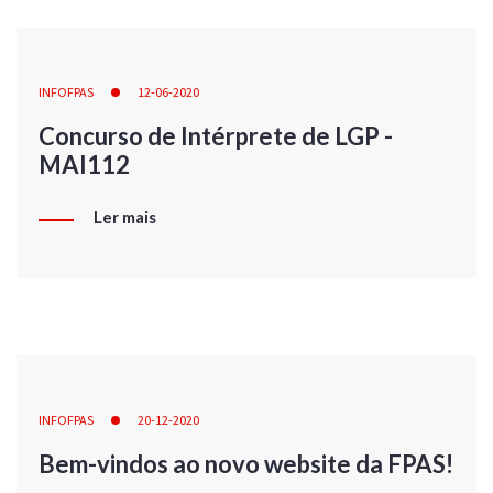
INFOFPAS
12-06-2020
Concurso de Intérprete de LGP -
MAI112
Ler mais
INFOFPAS
20-12-2020
Bem-vindos ao novo website da FPAS!