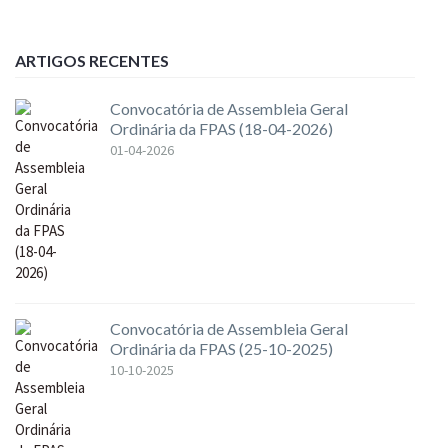
ARTIGOS RECENTES
Convocatória de Assembleia Geral
Ordinária da FPAS (18-04-2026)
01-04-2026
Convocatória de Assembleia Geral
Ordinária da FPAS (25-10-2025)
10-10-2025