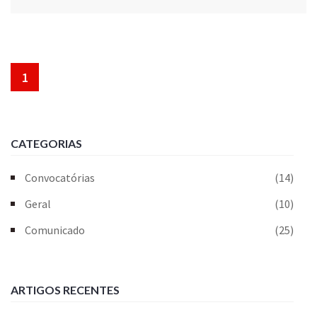
1
CATEGORIAS
Convocatórias
(14)
Geral
(10)
Comunicado
(25)
ARTIGOS RECENTES