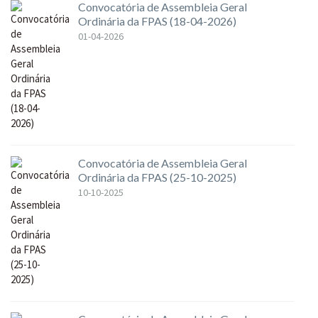
Convocatória de Assembleia Geral
Ordinária da FPAS (18-04-2026)
01-04-2026
Convocatória de Assembleia Geral
Ordinária da FPAS (25-10-2025)
10-10-2025