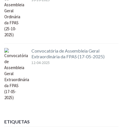
Convocatória de Assembleia Geral
Extraordinária da FPAS (17-05-2025)
12-04-2025
ETIQUETAS