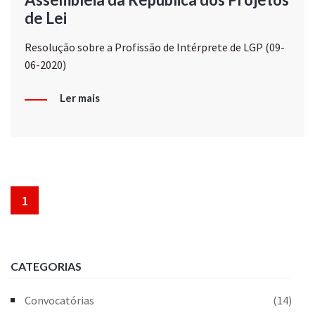
de Lei
Resolução sobre a Profissão de Intérprete de LGP (09-
06-2020)
Ler mais
1
CATEGORIAS
Convocatórias
(14)