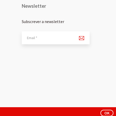
Newsletter
Subscrever a newsletter
OK