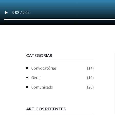
CATEGORIAS
Convocatórias
(14)
Geral
(10)
Comunicado
(25)
ARTIGOS RECENTES