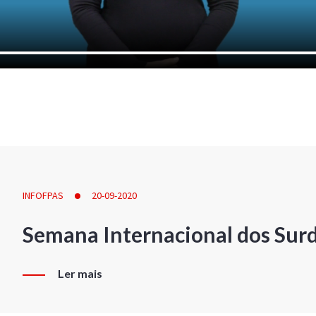
INFOFPAS
20-09-2020
Semana Internacional dos Sur
Ler mais