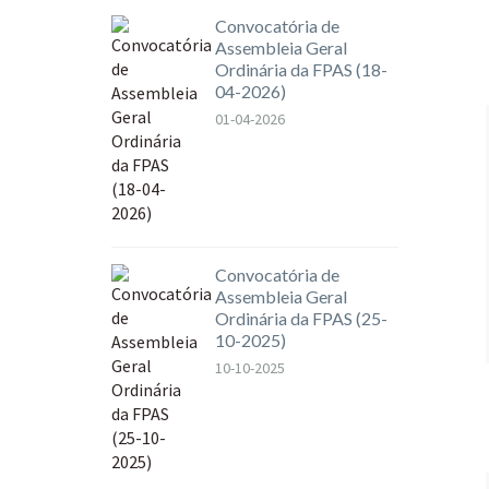
Convocatória de
Assembleia Geral
Ordinária da FPAS (18-
04-2026)
01-04-2026
Convocatória de
Assembleia Geral
Ordinária da FPAS (25-
10-2025)
10-10-2025