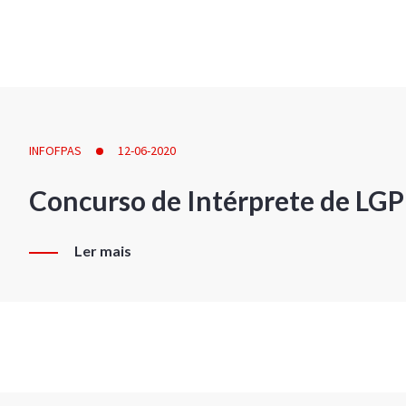
INFOFPAS
12-06-2020
Concurso de Intérprete de LG
Ler mais