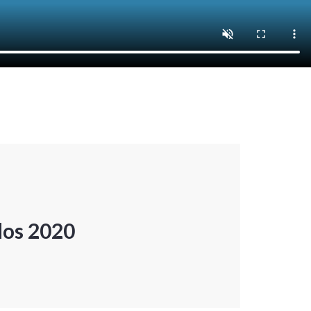
dos 2020