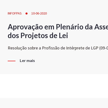
INFOFPAS
10-06-2020
Aprovação em Plenário da Ass
dos Projetos de Lei
Resolução sobre a Profissão de Intérprete de LGP (09-
Ler mais