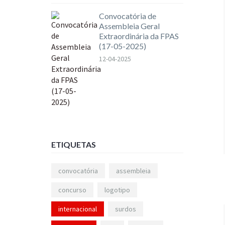
Convocatória de
Assembleia Geral
Extraordinária da FPAS
(17-05-2025)
12-04-2025
ETIQUETAS
convocatória
assembleia
concurso
logotipo
internacional
surdos