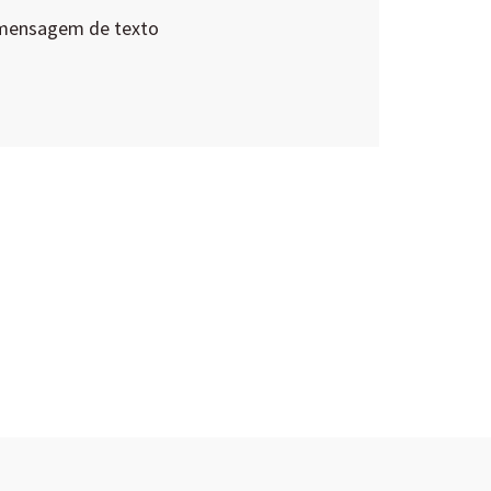
 mensagem de texto