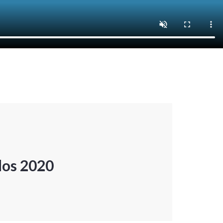
dos 2020