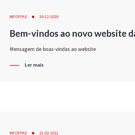
INFOFPAS
20-12-2020
Bem-vindos ao novo website d
Mensagem de boas-vindas ao website
Ler mais
INFOFPAS
21-02-2021