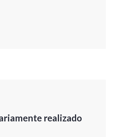
ariamente realizado