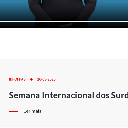
INFOFPAS
20-09-2020
Semana Internacional dos Sur
Ler mais