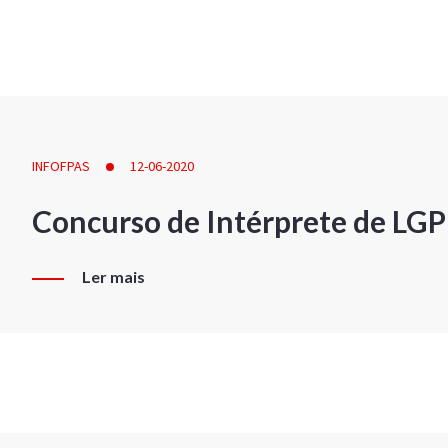
INFOFPAS
12-06-2020
Concurso de Intérprete de LG
Ler mais