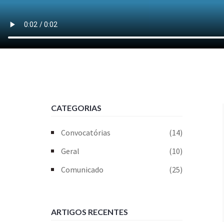
CATEGORIAS
Convocatórias
(14)
Geral
(10)
Comunicado
(25)
ARTIGOS RECENTES