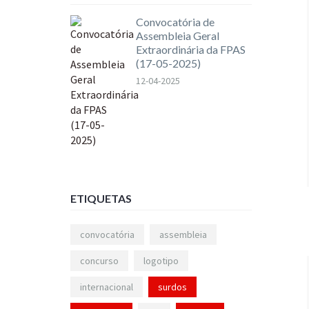
Convocatória de
Assembleia Geral
Extraordinária da FPAS
(17-05-2025)
12-04-2025
ETIQUETAS
convocatória
assembleia
concurso
logotipo
internacional
surdos