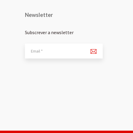
Newsletter
Subscrever a newsletter