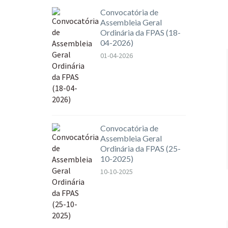
Convocatória de
Assembleia Geral
Ordinária da FPAS (18-
04-2026)
01-04-2026
Convocatória de
Assembleia Geral
Ordinária da FPAS (25-
10-2025)
10-10-2025