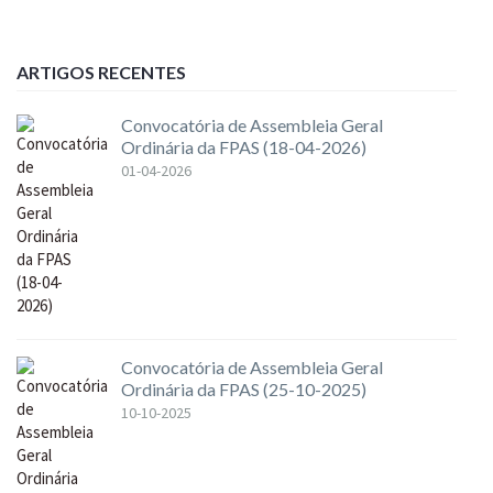
ARTIGOS RECENTES
Convocatória de Assembleia Geral
Ordinária da FPAS (18-04-2026)
01-04-2026
Convocatória de Assembleia Geral
Ordinária da FPAS (25-10-2025)
10-10-2025