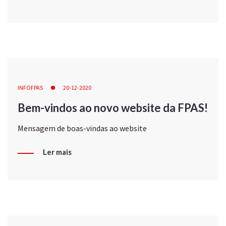
INFOFPAS
20-12-2020
Bem-vindos ao novo website da FPAS!
Mensagem de boas-vindas ao website
Ler mais