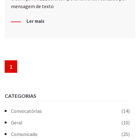
mensagem de texto
Ler mais
1
CATEGORIAS
Convocatórias
(14)
Geral
(10)
Comunicado
(25)