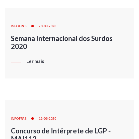
INFOFPAS
20-09-2020
Semana Internacional dos Surdos
2020
Ler mais
INFOFPAS
12-06-2020
Concurso de Intérprete de LGP -
MAI112