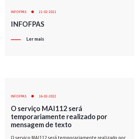
INFOFPAS
21-02-2021
INFOFPAS
Ler mais
INFOFPAS
16-02-2022
O serviço MAI112 será
temporariamente realizado por
mensagem de texto
O serviço MAI112 será temporariamente realizado por