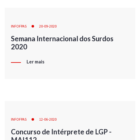
INFOFPAS
20-09-2020
Semana Internacional dos Surdos
2020
Ler mais
INFOFPAS
12-06-2020
Concurso de Intérprete de LGP -
MAI112