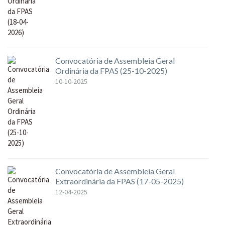
Convocatória de Assembleia Geral
Ordinária da FPAS (25-10-2025)
10-10-2025
Convocatória de Assembleia Geral
Extraordinária da FPAS (17-05-2025)
12-04-2025