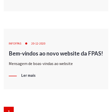
INFOFPAS
20-12-2020
Bem-vindos ao novo website da FPAS!
Mensagem de boas-vindas ao website
Ler mais
1