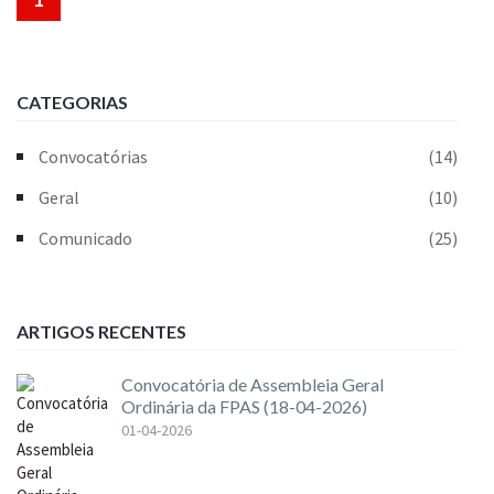
CATEGORIAS
Convocatórias
(14)
Geral
(10)
Comunicado
(25)
ARTIGOS RECENTES
Convocatória de Assembleia Geral
Ordinária da FPAS (18-04-2026)
01-04-2026